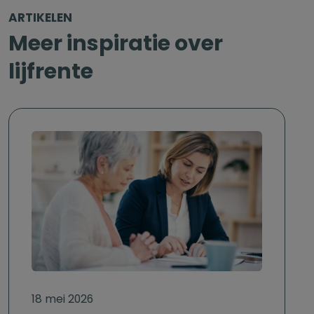
ARTIKELEN
Meer inspiratie over
lijfrente
18 mei 2026