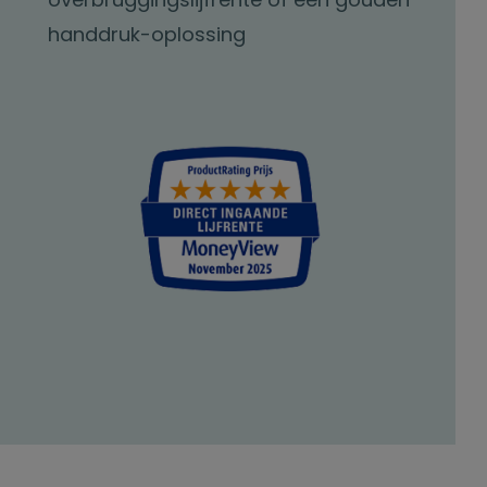
handdruk-oplossing