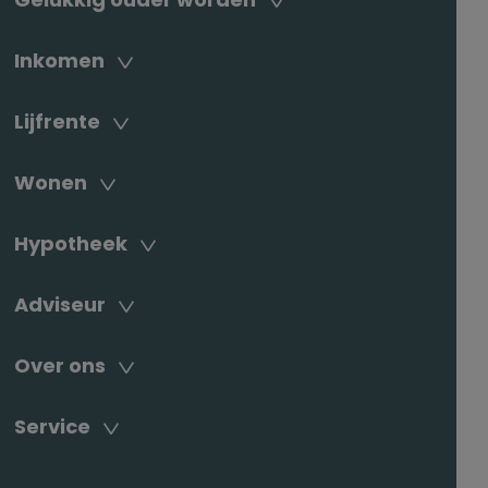
Inkomen
Lijfrente
Wonen
Hypotheek
Adviseur
Over ons
Service