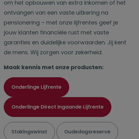
om het opbouwen van extra inkomen of het
ontvangen van een vaste uitkering na
pensionering – met onze lijfrentes geef je
jouw klanten financiële rust met vaste
garanties en duidelijke voorwaarden. Jij kent
de mens. Wij zorgen voor zekerheid.
Maak kennis met onze producten:
Onderlinge Lijfrente
Onderlinge Direct Ingaande Lijfrente
Stakingswinst
Oudedagsreserve