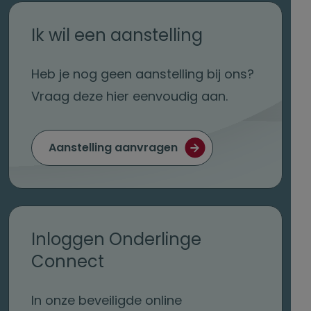
Ik wil een aanstelling
Heb je nog geen aanstelling
bij ons
?
Vraag
deze
hier eenvoudig
aan
.
Aanstelling aanvragen
Inloggen Onderlinge
Connect
In onze beveiligde online