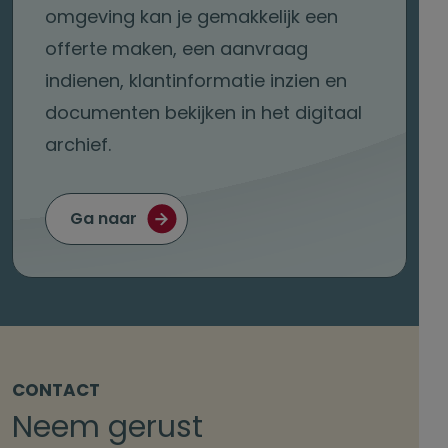
omgeving kan je gemakkelijk een
offerte maken, een aanvraag
indienen, klantinformatie inzien en
documenten bekijken in het digitaal
archief.
Ga naar
CONTACT
Neem gerust