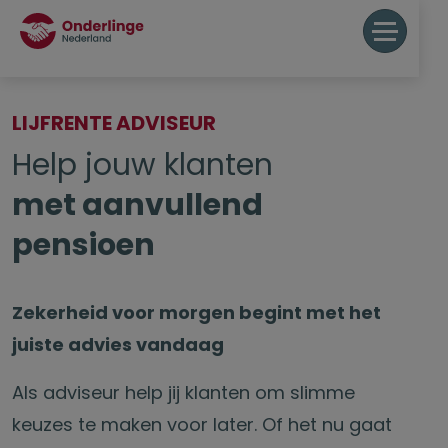
LIJFRENTE ADVISEUR
Help jouw klanten
met aanvullend
pensioen
Zekerheid voor morgen begint met het
juiste advies vandaag
Als adviseur help jij klanten om slimme
keuzes te maken voor later. Of het nu gaat