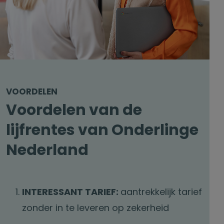
VOORDELEN
Voordelen van de
lijfrentes van Onderlinge
Nederland
INTERESSANT TARIEF:
aantrekkelijk tarief
zonder in te leveren op zekerheid