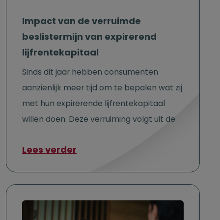
Impact van de verruimde
beslistermijn van expirerend
lijfrentekapitaal
Sinds dit jaar hebben consumenten
aanzienlijk meer tijd om te bepalen wat zij
met hun expirerende lijfrentekapitaal
willen doen. Deze verruiming volgt uit de
over Impact van de verruimde b
Lees verder