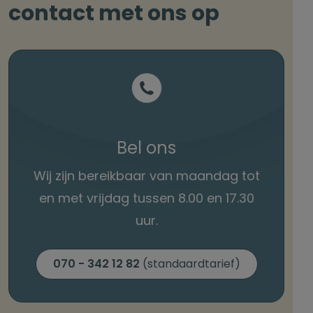
contact met ons op
Bel ons
Wij zijn bereikbaar van maandag tot
en met vrijdag tussen 8.00 en 17.30
uur.
070 - 342 12 82
(standaardtarief)