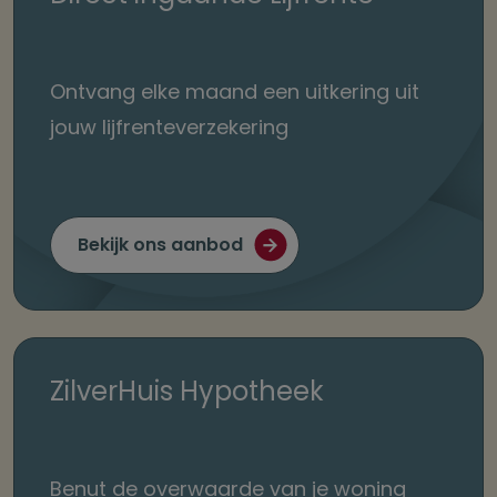
Ontvang elke maand een uitkering uit
jouw lijfrenteverzekering
Bekijk ons aanbod
ZilverHuis Hypotheek
Benut de overwaarde van je woning