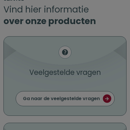
Vind hier informatie
over onze producten
Veelgestelde vragen
Ga naar de veelgestelde vragen