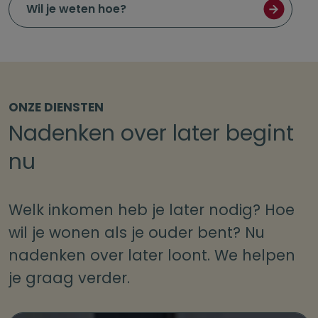
Wil je weten hoe?
ONZE DIENSTEN
Nadenken over later begint
nu
Welk inkomen heb je later nodig? Hoe
wil je wonen als je ouder bent? Nu
nadenken over later loont. We helpen
je graag verder.