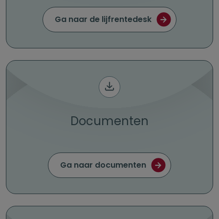
Ga naar de lijfrentedesk
Documenten
Ga naar documenten