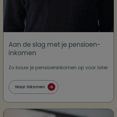
Aan de slag met je pensioen­
inkomen
Zo bouw je pensioeninkomen op voor later
Naar inkomen