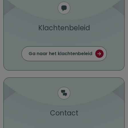
Klachtenbeleid
Ga naar het klachtenbeleid
Contact