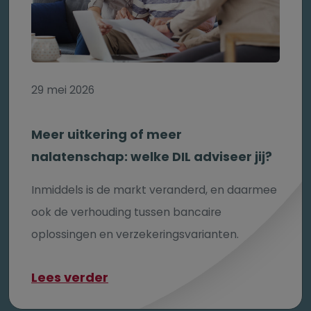
29 mei 2026
Meer uitkering of meer
nalatenschap: welke DIL adviseer jij?
Inmiddels is de markt veranderd, en daarmee
ook de verhouding tussen bancaire
oplossingen en verzekeringsvarianten.
over Meer uitkering of meer na
Lees verder