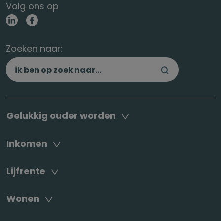
Volg ons op
Zoeken naar:
Gelukkig ouder worden
Inkomen
Lijfrente
Wonen