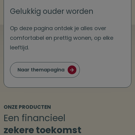
Gelukkig ouder worden
Op deze pagina ontdek je alles over
comfortabel en prettig wonen, op elke
leeftijd.
Naar themapagina
ONZE PRODUCTEN
Een financieel
zekere toekomst