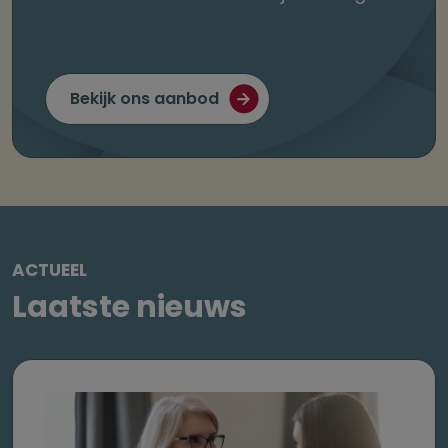
Bekijk ons aanbod
ACTUEEL
Laatste nieuws