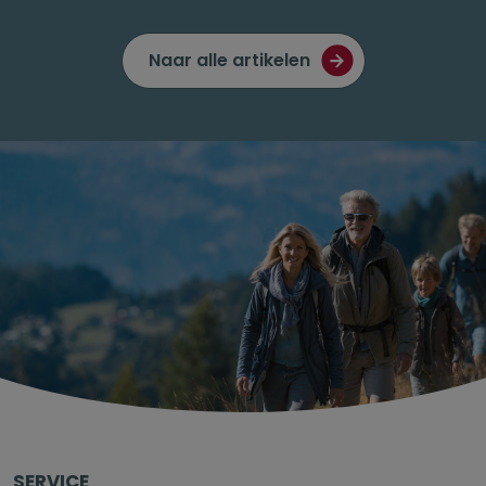
Naar alle artikelen
SERVICE