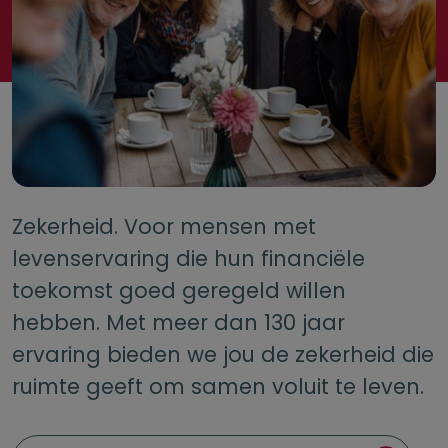
Zekerheid. Voor mensen met
levenservaring die hun financiële
toekomst goed geregeld willen
hebben. Met meer dan 130 jaar
ervaring bieden we jou de zekerheid die
ruimte geeft om samen voluit te leven.