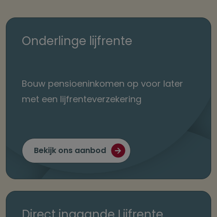
Onderlinge lijfrente
Bouw pensioeninkomen op voor later
met een lijfrenteverzekering
Bekijk ons aanbod
Direct ingaande Lijfrente