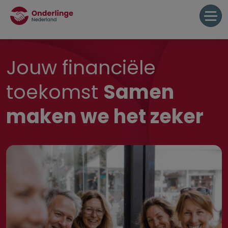
Jouw financiële
toekomst
Samen
maken we het zeker