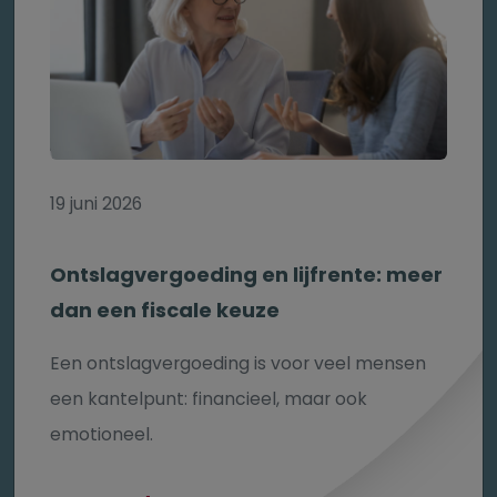
19 juni 2026
Ontslagvergoeding en lijfrente: meer
dan een fiscale keuze
Een ontslagvergoeding is voor veel mensen
een kantelpunt: financieel, maar ook
emotioneel.