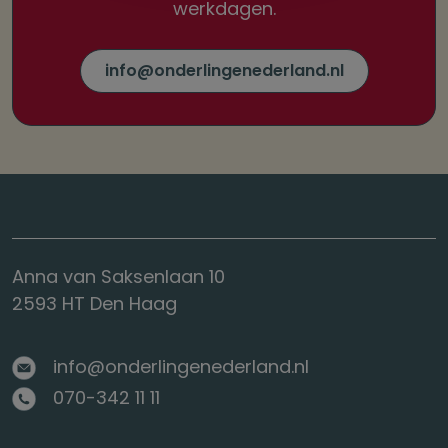
werkdagen.
info@onderlingenederland.nl
Anna van Saksenlaan 10
2593 HT Den Haag
info@onderlingenederland.nl
070-342 11 11