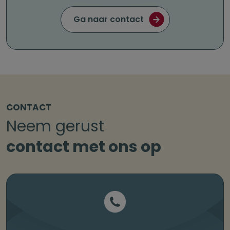
Ga naar contact
CONTACT
Neem gerust
contact met ons op