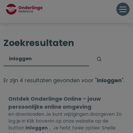
Zoekresultaten
Er zijn 4 resultaten gevonden voor "
inloggen
".
Ontdek Onderlinge Online – jouw
persoonlijke online omgeving
en downloaden Je kunt wijzigingen doorgeven Zo
log je in Klik bovenin op onze website op de
button
Inloggen
... Je hebt twee opties: Snelle