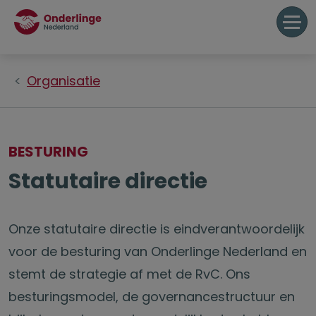
Organisatie
BESTURING
Statutaire directie
Onze statutaire directie is eindverantwoordelijk
voor de besturing van Onderlinge Nederland en
stemt de strategie af met de RvC. Ons
besturingsmodel, de governancestructuur en