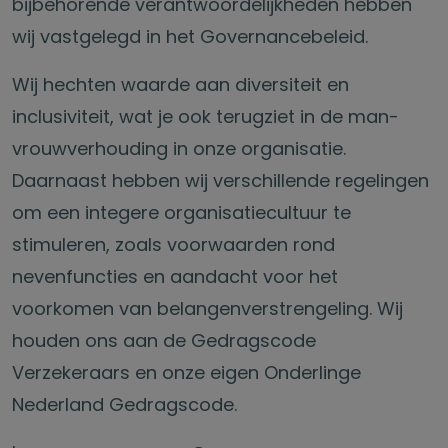
bijbehorende verantwoordelijkheden hebben
wij vastgelegd in het Governancebeleid.
Wij hechten waarde aan diversiteit en
inclusiviteit, wat je ook terugziet in de man-
vrouwverhouding in onze organisatie.
Daarnaast hebben wij verschillende regelingen
om een integere organisatiecultuur te
stimuleren, zoals voorwaarden rond
nevenfuncties en aandacht voor het
voorkomen van belangenverstrengeling. Wij
houden ons aan de Gedragscode
Verzekeraars en onze eigen Onderlinge
Nederland Gedragscode.