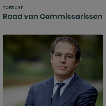
TOEZICHT
Raad van Commissarissen