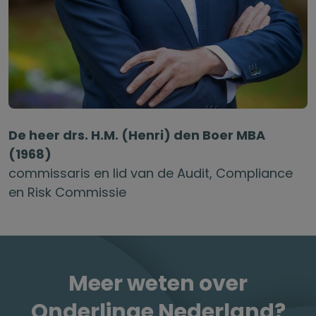
De heer drs. H.M. (Henri) den Boer MBA
(1968)
commissaris en lid van de Audit, Compliance
en Risk Commissie
Meer weten over
Onderlinge Nederland?