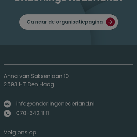
Ga naar de organisatiepagina
Anna van Saksenlaan 10
2593 HT Den Haag
info@onderlingenederland.nl
070-342 11 11
Volg ons op