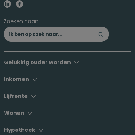
Zoeken naar:
Gelukkig ouder worden
Inkomen
Lijfrente
Wonen
Hypotheek