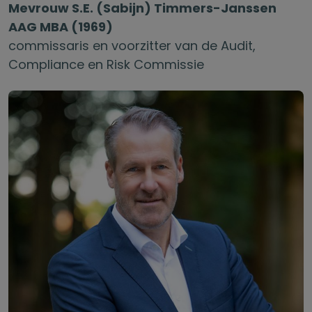
Mevrouw S.E. (Sabijn) Timmers-Janssen
AAG MBA (1969)
commissaris en voorzitter van de Audit,
Compliance en Risk Commissie