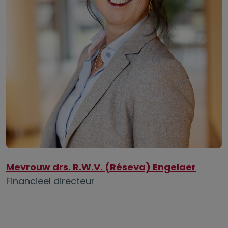
Mevrouw drs. R.W.V. (Réseva) Engelaer
Financieel directeur