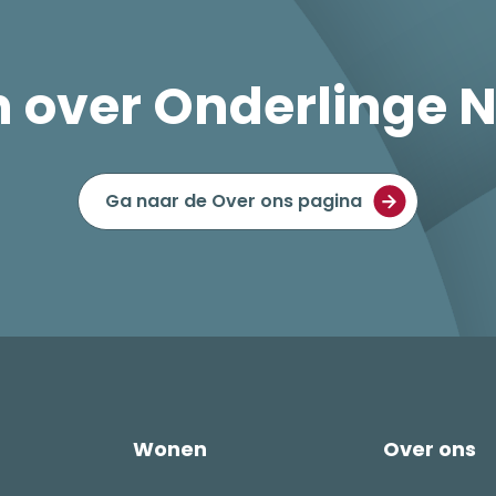
n over Onderlinge 
Ga naar de Over ons pagina
Wonen
Over ons