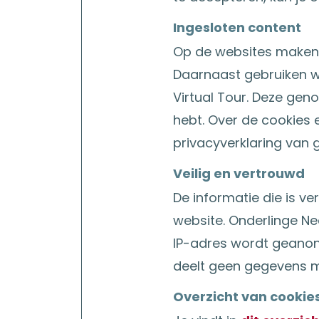
Ingesloten content
Op de websites maken 
Daarnaast gebruiken w
Virtual Tour. Deze gen
hebt. Over de cookies 
privacyverklaring van
Veilig en vertrouwd
De informatie die is v
website. Onderlinge N
IP-adres wordt geanon
deelt geen gegevens 
Overzicht van cookie