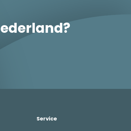
Nederland?
Service