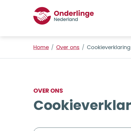
Home
Over ons
Cookieverklaring
OVER ONS
Cookieverklar