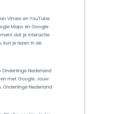
van Vimeo en YouTube.
Google Maps en Google
ment dat je interactie
 kun je lezen in de
de Onderlinge Nederland
ten met Google. Jouw
. Onderlinge Nederland