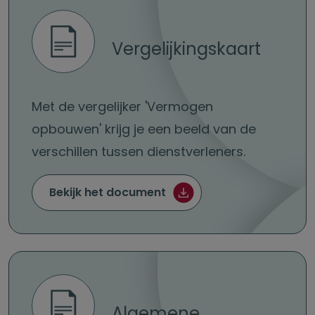
Vergelijkingskaart
Met de vergelijker 'Vermogen
opbouwen' krijg je een beeld van de
verschillen tussen dienstverleners.
Vergelijkingskaart (pdf)
Bekijk het document
Algemene