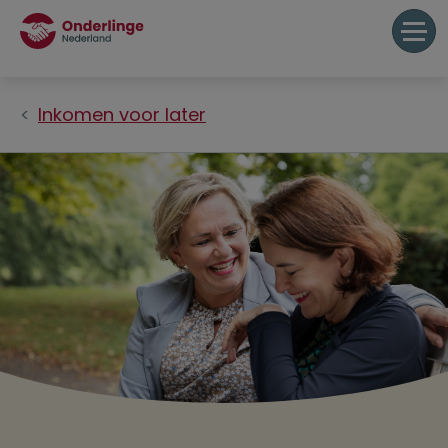
Inkomen voor later