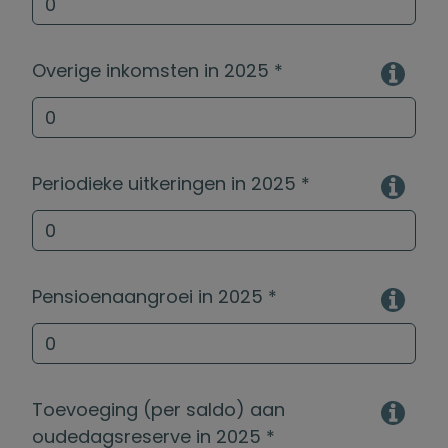
Overige inkomsten in
2025
*
Periodieke uitkeringen in
2025
*
Pensioenaangroei in
2025
*
Toevoeging (per saldo) aan
oudedagsreserve in
2025
*