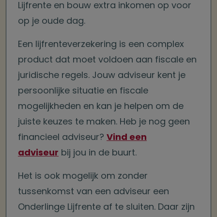
Lijfrente en bouw extra inkomen op voor
op je oude dag.
Een lijfrenteverzekering is een complex
product dat moet voldoen aan fiscale en
juridische regels. Jouw adviseur kent je
persoonlijke situatie en fiscale
mogelijkheden en kan je helpen om de
juiste keuzes te maken. Heb je nog geen
financieel adviseur?
Vind een
adviseur
bij jou in de buurt.
Het is ook mogelijk om zonder
tussenkomst van een adviseur een
Onderlinge Lijfrente af te sluiten. Daar zijn