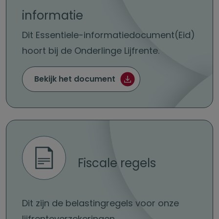
informatie
Dit Essentiele-informatiedocument(Eid)
hoort bij de Onderlinge Lijfrente.
Essentiele informatie (pd
Bekijk het document
Fiscale regels
Dit zijn de belastingregels voor onze
lijfrenteverzekeringen.