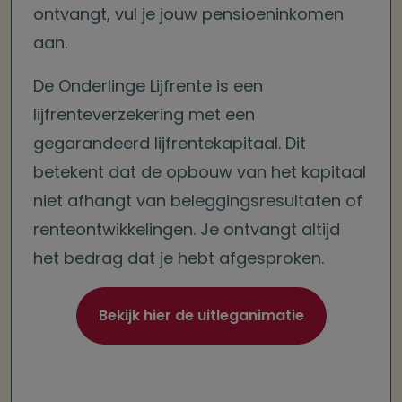
ontvangt, vul je jouw pensioeninkomen
aan.
De Onderlinge Lijfrente is een
lijfrenteverzekering met een
gegarandeerd lijfrentekapitaal. Dit
betekent dat de opbouw van het kapitaal
niet afhangt van beleggingsresultaten of
renteontwikkelingen. Je ontvangt altijd
het bedrag dat je hebt afgesproken.
Bekijk hier de uitleganimatie