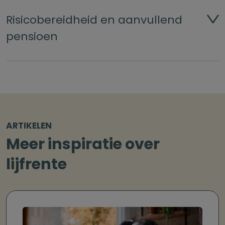
Risicobereidheid en aanvullend
pensioen
ARTIKELEN
Meer inspiratie over
lijfrente