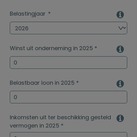
Belastingjaar *
Winst uit onderneming in
2025
*
Belastbaar loon in
2025
*
Inkomsten uit ter beschikking gesteld
vermogen in
2025
*