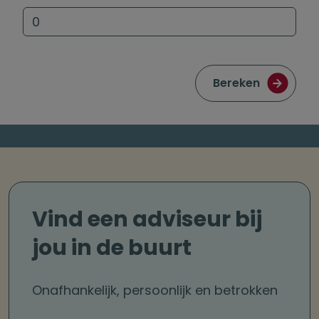
Bereken
Vind een adviseur bij
jou in de buurt
Onafhankelijk, persoonlijk en betrokken