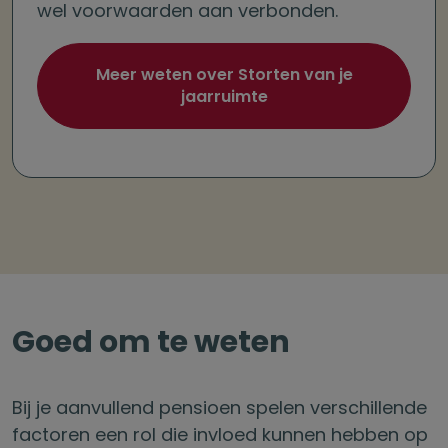
wel voorwaarden aan verbonden.
Meer weten over Storten van je
jaarruimte
Goed om te weten
Bij je aanvullend pensioen spelen verschillende
factoren een rol die invloed kunnen hebben op