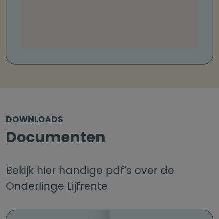
DOWNLOADS
Documenten
Bekijk hier handige pdf's over de
Onderlinge Lijfrente