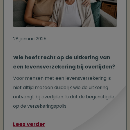
28 januari 2025
Wie heeft recht op de uitkering van
een levensverzekering bij overlijden?
Voor mensen met een levensverzekering is
niet altijd meteen duidelijk wie de uitkering
ontvangt bij overlijden. Is dat de begunstigde
op de verzekeringspolis
over Wie heeft recht op de uit
Lees verder