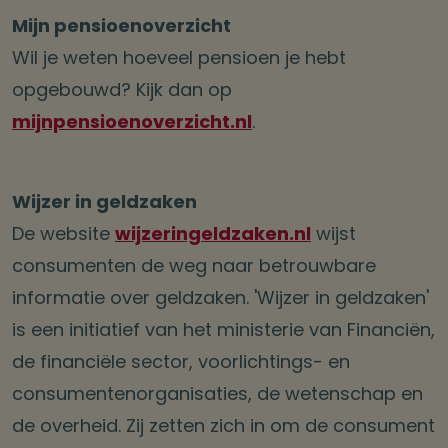
Mijn pensioenoverzicht
Wil je weten hoeveel pensioen je hebt
opgebouwd? Kijk dan op
mijnpensioenoverzicht.nl
.
Wijzer in geldzaken
De website
wijzeringeldzaken.nl
wijst
consumenten de weg naar betrouwbare
informatie over geldzaken. 'Wijzer in geldzaken'
is een initiatief van het ministerie van Financiën,
de financiële sector, voorlichtings- en
consumentenorganisaties, de wetenschap en
de overheid. Zij zetten zich in om de consument