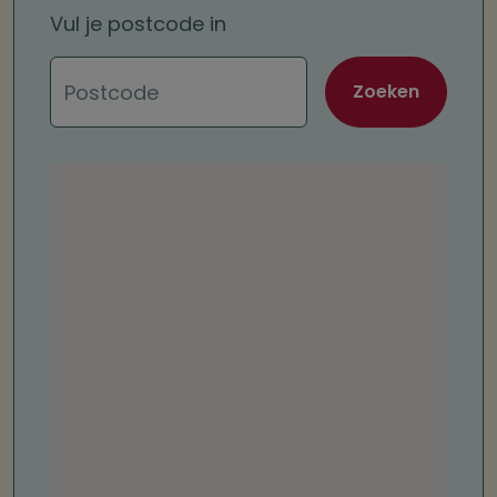
Vul je postcode in