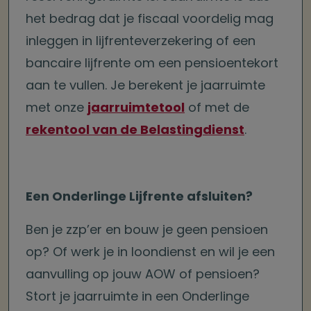
het bedrag dat je fiscaal voordelig mag
inleggen in lijfrenteverzekering of een
bancaire lijfrente om een pensioentekort
aan te vullen. Je berekent je jaarruimte
met onze
jaarruimtetool
of met de
rekentool van de Belastingdienst
.
Een Onderlinge Lijfrente afsluiten?
Ben je zzp’er en bouw je geen pensioen
op? Of werk je in loondienst en wil je een
aanvulling op jouw AOW of pensioen?
Stort je jaarruimte in een Onderlinge