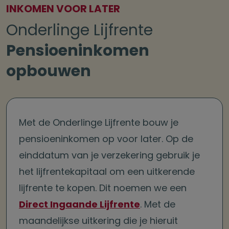
INKOMEN VOOR LATER
Onderlinge Lijfrente
Pensioeninkomen
opbouwen
Met de Onderlinge Lijfrente bouw je
pensioeninkomen op voor later. Op de
einddatum van je verzekering gebruik je
het lijfrentekapitaal om een uitkerende
lijfrente te kopen. Dit noemen we een
Direct Ingaande Lijfrente
. Met de
maandelijkse uitkering die je hieruit