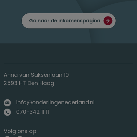
Ga naar de inkomenspagina
Anna van Saksenlaan 10
2593 HT Den Haag
info@onderlingenederland.nl
070-342 11 11
Volg ons op