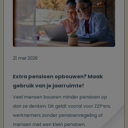
21 mei 2026
Extra pensioen opbouwen? Maak
gebruik van je jaarruimte!
Veel mensen bouwen minder pensioen op
dan ze denken. Dit geldt vooral voor ZZP’ers,
werknemers zonder pensioenregeling of
mensen met een klein pensioen.