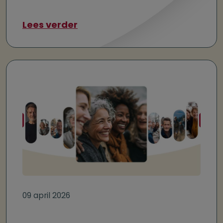
over Extra pensioen opbouwen?
Lees verder
09 april 2026