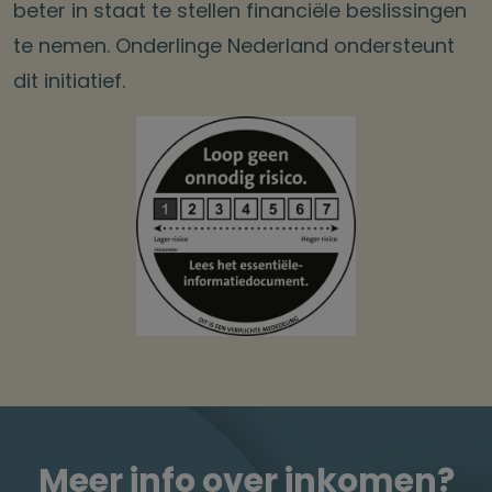
beter in staat te stellen financiële beslissingen
te nemen. Onderlinge Nederland ondersteunt
dit initiatief.
Meer info over inkomen?