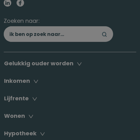
Zoeken naar:
Gelukkig ouder worden
Inkomen
Lijfrente
Wonen
Hypotheek