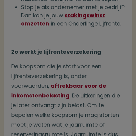
Stop je als ondernemer met je bedrijf?
Dan kan je jouw
stakingswinst
omzetten
in een Onderlinge Lijfrente.
Zo werkt je lijfrenteverzekering
De koopsom die je stort voor een
lijfrenteverzekering is, onder
voorwaarden,
aftrekbaar voor de
inkomstenbelasting
. De uitkeringen die
je later ontvangt zijn belast. Om te
bepalen welke koopsom je mag storten
moet je weten wat je jaarruimte of
reserveringsruimte is. Jaarruimte is dus