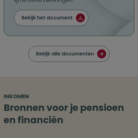
Fiscale regels (pdf)
Bekijk het document
Bekijk alle documenten
INKOMEN
Bronnen voor je pensioen
en financiën