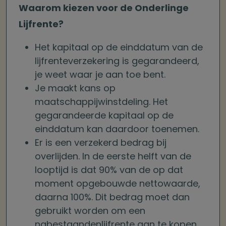
Waarom kiezen voor de Onderlinge
Lijfrente?
Het kapitaal op de einddatum van de
lijfrenteverzekering is gegarandeerd,
je weet waar je aan toe bent.
Je maakt kans op
maatschappijwinstdeling. Het
gegarandeerde kapitaal op de
einddatum kan daardoor toenemen.
Er is een verzekerd bedrag bij
overlijden. In de eerste helft van de
looptijd is dat 90% van de op dat
moment opgebouwde nettowaarde,
daarna 100%. Dit bedrag moet dan
gebruikt worden om een
nabestaandenlijfrente aan te kopen.