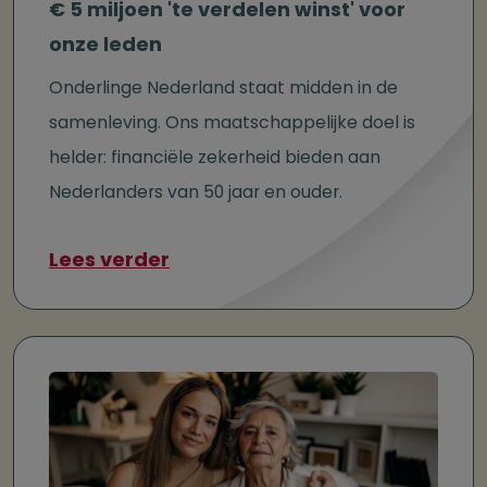
€ 5 miljoen 'te verdelen winst' voor
onze leden
Onderlinge Nederland staat midden in de
samenleving. Ons maatschappelijke doel is
helder: financiële zekerheid bieden aan
Nederlanders van 50 jaar en ouder.
over € 5 miljoen 'te verdelen w
Lees verder