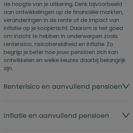
de hoogte van je uitkering. Denk bijvoorbeeld
aan ontwikkelingen op de financiële markten,
veranderingen in de rente of de impact van
inflatie op je koopkracht. Daarom is het goed
om inzicht te hebben in onderwerpen zoals
renterisico, risicobereidheid en inflatie. Zo
begrijp je beter hoe jouw pensioen zich kan
ontwikkelen en welke keuzes daarbij belangrijk
zijn.
Renterisico en aanvullend pensioen
Inflatie en aanvullend pensioen