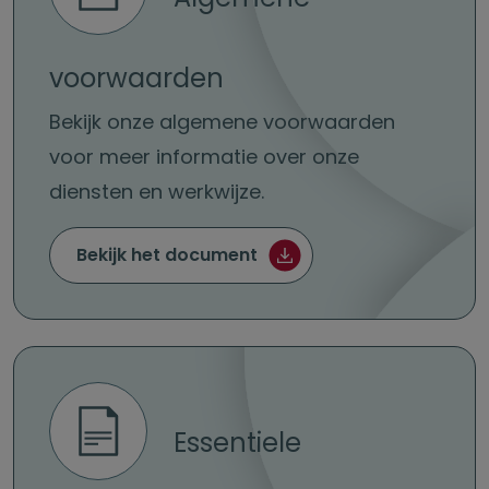
voorwaarden
Bekijk onze algemene voorwaarden
voor meer informatie over onze
diensten en werkwijze.
Algemene voorwaarden (
Bekijk het document
Essentiele