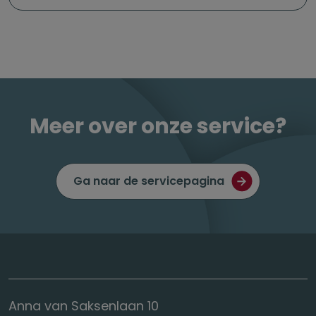
Meer over onze service?
Ga naar de servicepagina
Anna van Saksenlaan 10