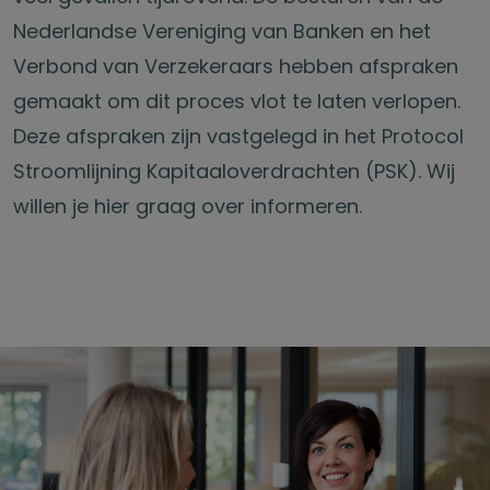
Nederlandse Vereniging van Banken en het
Verbond van Verzekeraars hebben afspraken
gemaakt om dit proces vlot te laten verlopen.
Deze afspraken zijn vastgelegd in het Protocol
Stroomlijning Kapitaaloverdrachten (PSK). Wij
willen je hier graag over informeren.