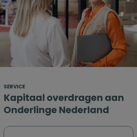
SERVICE
Kapitaal overdragen aan
Onderlinge Nederland