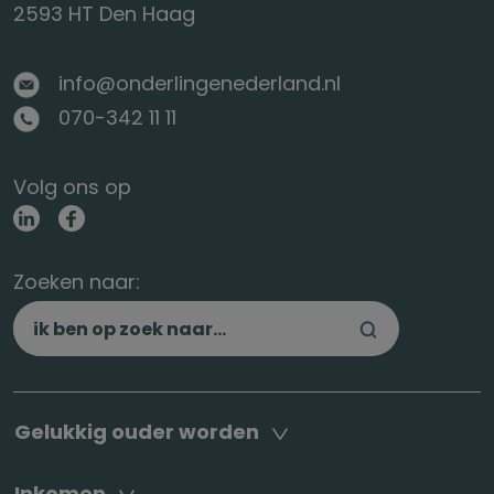
2593 HT Den Haag
info@onderlingenederland.nl
070-342 11 11
Volg ons op
Zoeken naar:
Gelukkig ouder worden
Inkomen