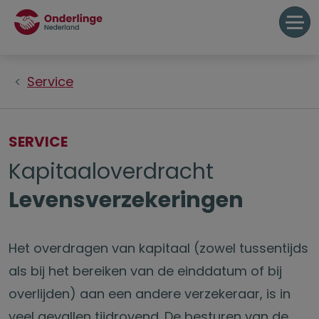
Service
SERVICE
Kapitaaloverdracht
Levensverzekeringen
Het overdragen van kapitaal (zowel tussentijds
als bij het bereiken van de einddatum of bij
overlijden) aan een andere verzekeraar, is in
veel gevallen tijdrovend. De besturen van de