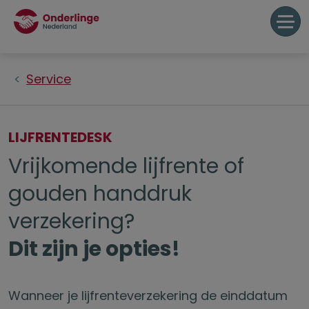
Service
LIJFRENTEDESK
Vrijkomende lijfrente of
gouden handdruk
verzekering?
Dit zijn je opties!
Wanneer je lijfrenteverzekering de einddatum