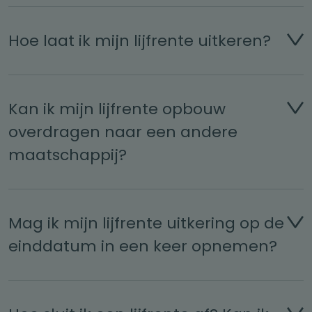
Hoe laat ik mijn lijfrente uitkeren?
Kan ik mijn lijfrente opbouw
overdragen naar een andere
maatschappij?
Mag ik mijn lijfrente uitkering op de
einddatum in een keer opnemen?