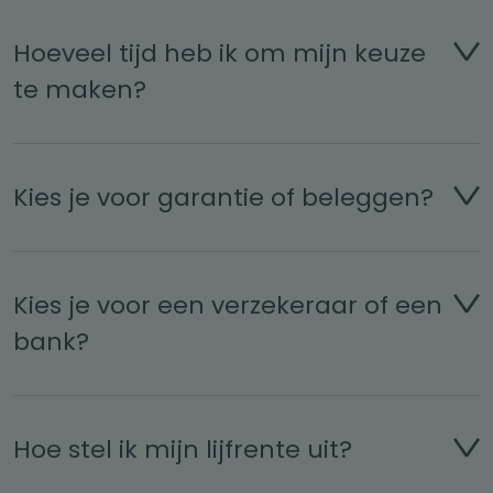
Hoeveel tijd heb ik om mijn keuze
te maken?
Kies je voor garantie of beleggen?
Kies je voor een verzekeraar of een
bank?
Hoe stel ik mijn lijfrente uit?