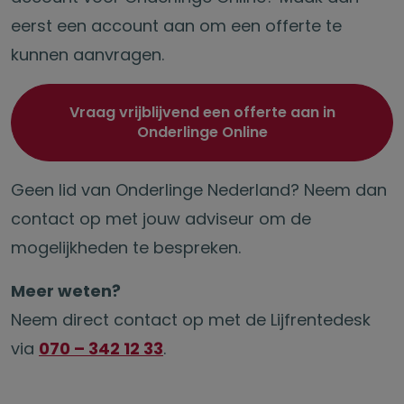
eerst een account aan om een offerte te
kunnen aanvragen.
Vraag vrijblijvend een offerte aan in
Onderlinge Online
Geen lid van Onderlinge Nederland? Neem dan
contact op met jouw adviseur om de
mogelijkheden te bespreken.
Meer weten?
Neem direct contact op met de Lijfrentedesk
via
070 – 342 12 33
.