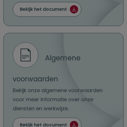
Zelf je lijfrente afsluiten (
Bekijk het document
Algemene
voorwaarden
Bekijk onze algemene voorwaarden
voor meer informatie over onze
diensten en werkwijze.
Algemene voorwaarden (
Bekijk het document