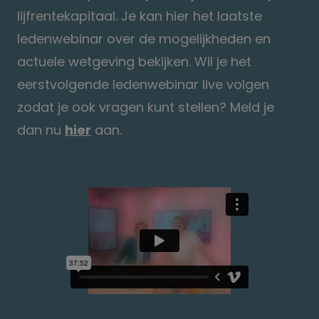
lijfrentekapitaal. Je kan hier het laatste
ledenwebinar over de mogelijkheden en
actuele wetgeving bekijken. Wil je het
eerstvolgende ledenwebinar live volgen
zodat je ook vragen kunt stellen? Meld je
dan nu
hier
aan.