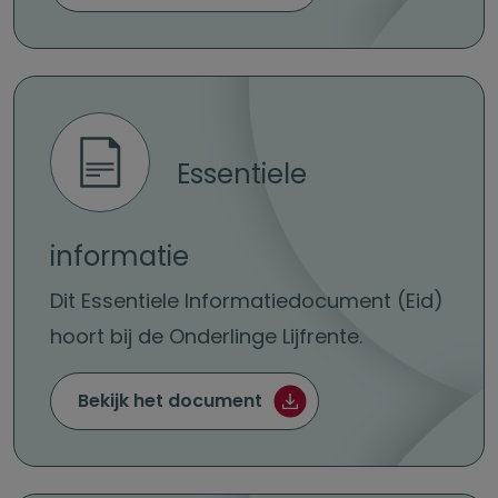
Essentiele
informatie
Dit Essentiele Informatiedocument (Eid)
hoort bij de Onderlinge Lijfrente.
Essentiele informatie (pd
Bekijk het document