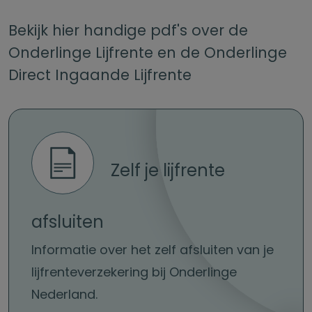
Bekijk hier handige pdf's over de
Onderlinge Lijfrente en de Onderlinge
Direct Ingaande Lijfrente
Zelf je lijfrente
afsluiten
Informatie over het zelf afsluiten van je
lijfrenteverzekering bij Onderlinge
Nederland.