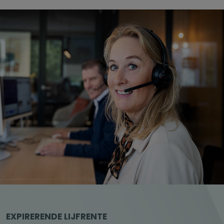
EXPIRERENDE LIJFRENTE