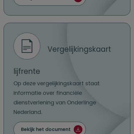
Vergelijkingskaart
lijfrente
Op deze vergelijkingskaart staat
informatie over financiële
dienstverlening van Onderlinge
Nederland.
Vergelijkingskaart lijfrent
Bekijk het document