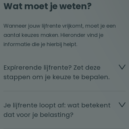
Wat moet je weten?
Wanneer jouw lijfrente vrijkomt, moet je een
aantal keuzes maken. Hieronder vind je
informatie die je hierbij helpt.
Expirerende lijfrente? Zet deze
stappen om je keuze te bepalen.
Je lijfrente loopt af: wat betekent
dat voor je belasting?