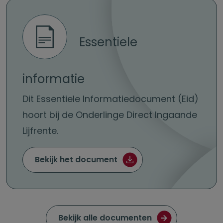
Essentiele
informatie
Dit Essentiele Informatiedocument (Eid)
hoort bij de Onderlinge Direct Ingaande
Lijfrente.
Essentiele informatie (pd
Bekijk het document
Bekijk alle documenten