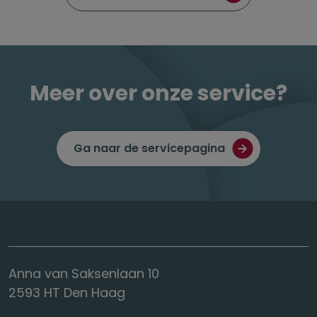
Meer over onze service?
Ga naar de servicepagina
Anna van Saksenlaan 10
2593 HT Den Haag