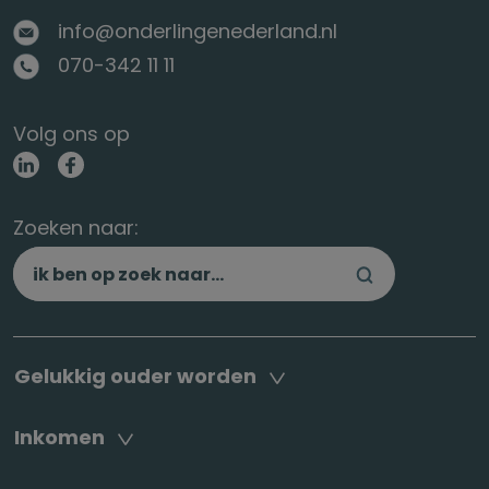
info@onderlingenederland.nl
070-342 11 11
Volg ons op
Zoeken naar:
Gelukkig ouder worden
Inkomen