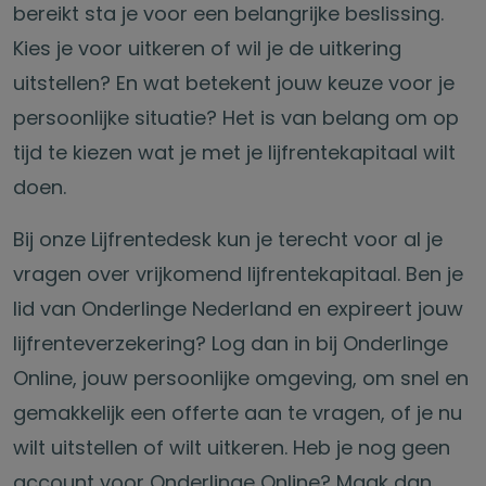
bereikt sta je voor een belangrijke beslissing.
Kies je voor uitkeren of wil je de uitkering
uitstellen? En wat betekent jouw keuze voor je
persoonlijke situatie? Het is van belang om op
tijd te kiezen wat je met je lijfrentekapitaal wilt
doen.
Bij onze Lijfrentedesk kun je terecht voor al je
vragen over vrijkomend lijfrentekapitaal. Ben je
lid van Onderlinge Nederland en expireert jouw
lijfrenteverzekering? Log dan in bij Onderlinge
Online, jouw persoonlijke omgeving, om snel en
gemakkelijk een offerte aan te vragen, of je nu
wilt uitstellen of wilt uitkeren. Heb je nog geen
account voor Onderlinge Online? Maak dan