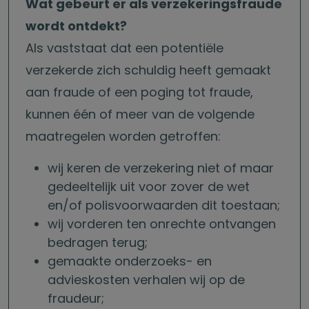
Wat gebeurt er als verzekeringsfraude
wordt ontdekt?
Als vaststaat dat een potentiële
verzekerde zich schuldig heeft gemaakt
aan fraude of een poging tot fraude,
kunnen één of meer van de volgende
maatregelen worden getroffen:
wij keren de verzekering niet of maar
gedeeltelijk uit voor zover de wet
en/of polisvoorwaarden dit toestaan;
wij vorderen ten onrechte ontvangen
bedragen terug;
gemaakte onderzoeks- en
advieskosten verhalen wij op de
fraudeur;