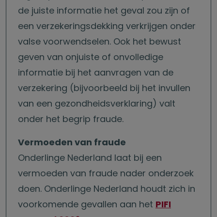
de juiste informatie het geval zou zijn of
een verzekeringsdekking verkrijgen onder
valse voorwendselen. Ook het bewust
geven van onjuiste of onvolledige
informatie bij het aanvragen van de
verzekering (bijvoorbeeld bij het invullen
van een gezondheidsverklaring) valt
onder het begrip fraude.
Vermoeden van fraude
Onderlinge Nederland laat bij een
vermoeden van fraude nader onderzoek
doen. Onderlinge Nederland houdt zich in
voorkomende gevallen aan het
PIFI