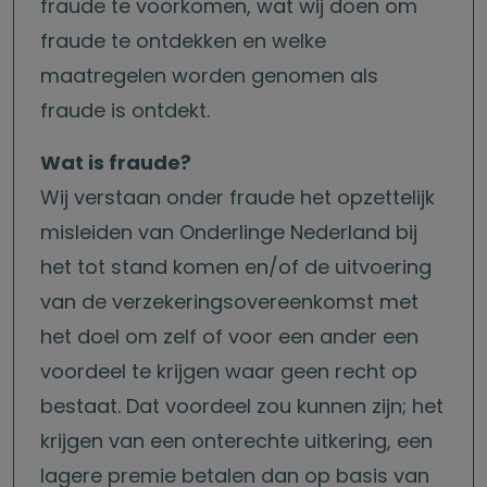
fraude te voorkomen, wat wij doen om
fraude te ontdekken en welke
maatregelen worden genomen als
fraude is ontdekt.
Wat is fraude?
Wij verstaan onder fraude het opzettelijk
misleiden van Onderlinge Nederland bij
het tot stand komen en/of de uitvoering
van de verzekeringsovereenkomst met
het doel om zelf of voor een ander een
voordeel te krijgen waar geen recht op
bestaat. Dat voordeel zou kunnen zijn; het
krijgen van een onterechte uitkering, een
lagere premie betalen dan op basis van