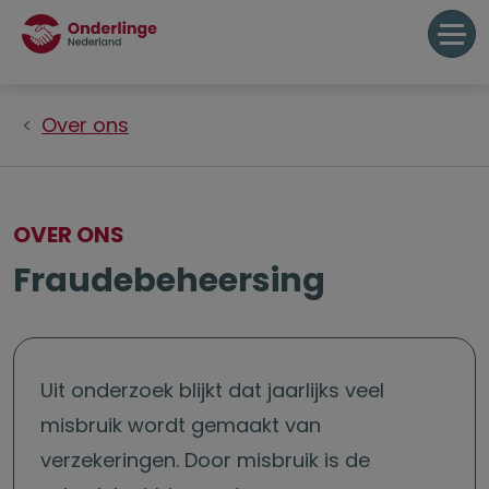
Over ons
OVER ONS
Fraudebeheersing
Uit onderzoek blijkt dat jaarlijks veel
misbruik wordt gemaakt van
verzekeringen. Door misbruik is de