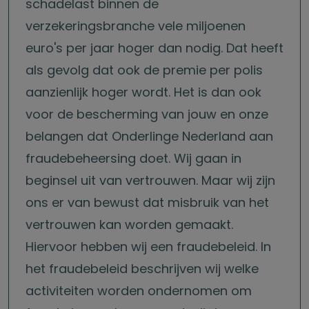
schadelast binnen de
verzekeringsbranche vele miljoenen
euro's per jaar hoger dan nodig. Dat heeft
als gevolg dat ook de premie per polis
aanzienlijk hoger wordt. Het is dan ook
voor de bescherming van jouw en onze
belangen dat Onderlinge Nederland aan
fraudebeheersing doet. Wij gaan in
beginsel uit van vertrouwen. Maar wij zijn
ons er van bewust dat misbruik van het
vertrouwen kan worden gemaakt.
Hiervoor hebben wij een fraudebeleid. In
het fraudebeleid beschrijven wij welke
activiteiten worden ondernomen om