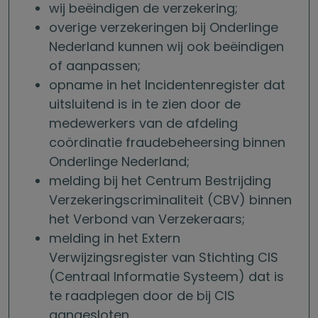
wij beëindigen de verzekering;
overige verzekeringen bij Onderlinge
Nederland kunnen wij ook beëindigen
of aanpassen;
opname in het Incidentenregister dat
uitsluitend is in te zien door de
medewerkers van de afdeling
coördinatie fraudebeheersing binnen
Onderlinge Nederland;
melding bij het Centrum Bestrijding
Verzekeringscriminaliteit (CBV) binnen
het Verbond van Verzekeraars;
melding in het Extern
Verwijzingsregister van Stichting CIS
(Centraal Informatie Systeem) dat is
te raadplegen door de bij CIS
aangesloten