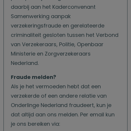
daarbij aan het Kaderconvenant
Samenwerking aanpak
verzekeringsfraude en gerelateerde
criminaliteit gesloten tussen het Verbond
van Verzekeraars, Politie, Openbaar
Ministerie en Zorgverzekeraars
Nederland.
Fraude melden?
Als je het vermoeden hebt dat een
verzekerde of een andere relatie van
Onderlinge Nederland fraudeert, kun je
dat altijd aan ons melden. Per email kun
je ons bereiken via: