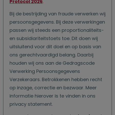
Protocol 2026
.
Bij de bestrijding van fraude verwerken wij
persoonsgegevens. Bij deze verwerkingen
passen wij steeds een proportionaliteits-
en subsidiariteitstoets toe. Dit doen wij
uitsluitend voor dit doel en op basis van
ons gerechtvaardigd belang. Daarbij
houden wij ons aan de Gedragscode
Verwerking Persoonsgegevens
Verzekeraars. Betrokkenen hebben recht
op inzage, correctie en bezwaar. Meer
informatie hierover is te vinden in ons
privacy statement.