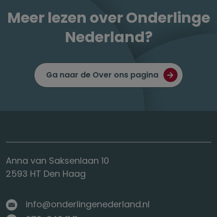
Meer lezen over Onderlinge
Nederland?
Ga naar de Over ons pagina
Anna van Saksenlaan 10
2593 HT Den Haag
info@onderlingenederland.nl