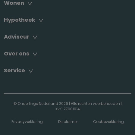
Wonen
Hypotheek
Adviseur
Over ons
Service
© Onderlinge Nederland 2026
|
Alle rechten voorbehouden
|
KvK: 27001014
Privacyverklaring
Disclaimer
Cookieverklaring