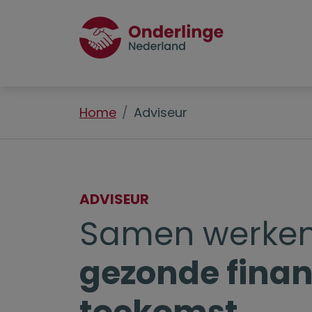
Home
Adviseur
ADVISEUR
Samen werken
gezonde finan