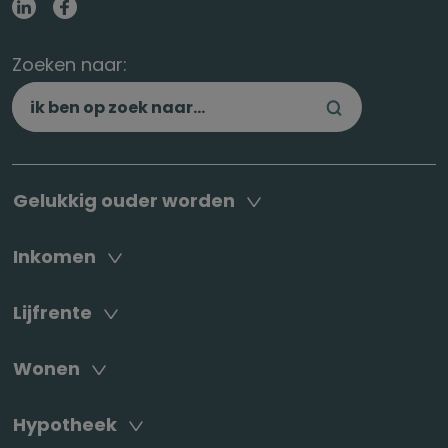
Zoeken naar:
Gelukkig ouder worden
Inkomen
Lijfrente
Wonen
Hypotheek