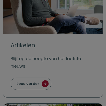
Artikelen
Blijf op de hoogte van het laatste
nieuws
Lees verder