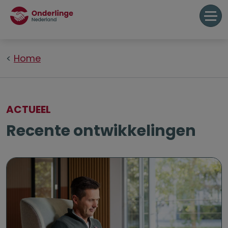
Home
ACTUEEL
Recente ontwikkelingen