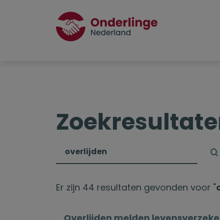
Zoekresultat
Er zijn 44 resultaten gevonden voor "
Overlijden melden levensverzeke