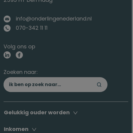
info@onderlingenederland.nl
070-342 11 11
Volg ons op
Zoeken naar:
Gelukkig ouder worden
Inkomen