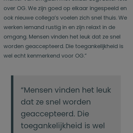
over OG. We zijn goed op elkaar ingespeeld en
ook nieuwe collega’s voelen zich snel thuis. We
werken iemand rustig in en zijn relaxt in de
omgang. Mensen vinden het leuk dat ze snel
worden geaccepteerd. Die toegankelijkheid is
wel echt kenmerkend voor OG.”
“Mensen vinden het leuk
dat ze snel worden
geaccepteerd. Die
toegankelijkheid is wel