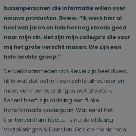
tussenpersonen die informatie willen over
nieuwe producten. Rewie: “Ik werk hier al
heel wat jaren en heb het nog steeds goed
naar mijn zin. Het zijn mijn collega’s die voor
mij het grote verschil maken. We zijn een
hele hechte groep.”
De werkzaamheden van Rewie zijn heel divers,
hij is wat dat betreft een echte allrounder en
moet van heel veel dingen wat afweten.
Recent heeft zijn afdeling een flinke
transformatie ondergaan. Wat eerst het
klantencentrum heette, is nu de afdeling
Verzekeringen & Diensten. Ook de manier van