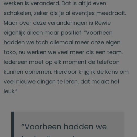
werken is veranderd. Dat is altijd even
schakelen, zeker als je al eventjes meedraait.
Maar over deze veranderingen is Rewie
eigenlijk alleen maar positief. “Voorheen
hadden we toch allemaal meer onze eigen
toko, nu werken we veel meer als een team.
Iedereen moet op elk moment de telefoon
kunnen opnemen. Hierdoor krijg ik de kans om
veel nieuwe dingen te leren, dat maakt het
leuk.”
“Voorheen hadden we