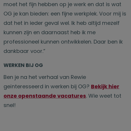
moet het fijn hebben op je werk en dat is wat
OG je kan bieden: een fijne werkplek. Voor mij is
dat het in ieder geval wel. Ik heb altijd mezelf
kunnen zijn en daarnaast heb ik me
professioneel kunnen ontwikkelen. Daar ben ik
dankbaar voor.”
WERKEN BIJ OG
Ben je na het verhaal van Rewie
geïnteresseerd in werken bij OG?
Bekijk hier
onze openstaande vacatures
. Wie weet tot
snel!