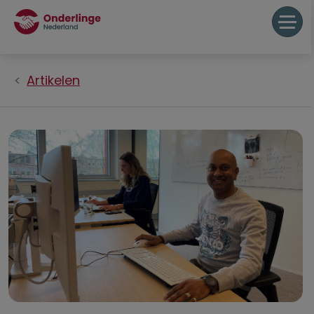
Artikelen