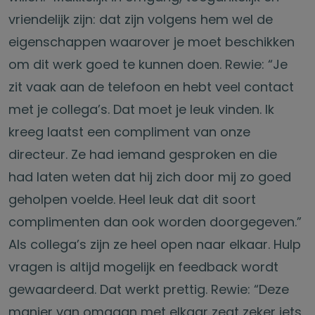
vriendelijk zijn: dat zijn volgens hem wel de
eigenschappen waarover je moet beschikken
om dit werk goed te kunnen doen. Rewie: “Je
zit vaak aan de telefoon en hebt veel contact
met je collega’s. Dat moet je leuk vinden. Ik
kreeg laatst een compliment van onze
directeur. Ze had iemand gesproken en die
had laten weten dat hij zich door mij zo goed
geholpen voelde. Heel leuk dat dit soort
complimenten dan ook worden doorgegeven.”
Als collega’s zijn ze heel open naar elkaar. Hulp
vragen is altijd mogelijk en feedback wordt
gewaardeerd. Dat werkt prettig. Rewie: “Deze
manier van omgaan met elkaar zegt zeker iets