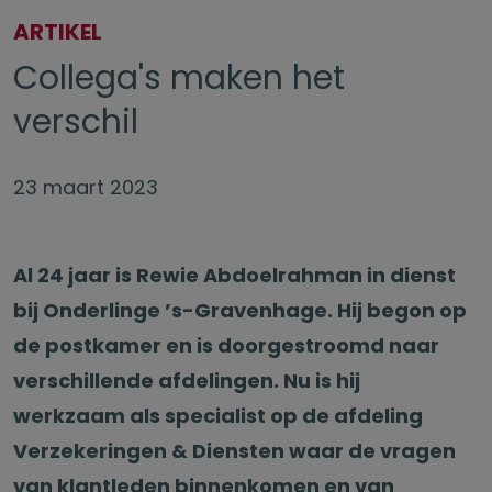
ARTIKEL
Collega's maken het
verschil
23 maart 2023
Al 24 jaar is Rewie Abdoelrahman in dienst
bij Onderlinge ’s-Gravenhage. Hij begon op
de postkamer en is doorgestroomd naar
verschillende afdelingen. Nu is hij
werkzaam als specialist op de afdeling
Verzekeringen & Diensten waar de vragen
van klantleden binnenkomen en van