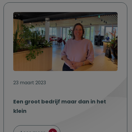
23 maart 2023
Een groot bedrijf maar dan in het
klein