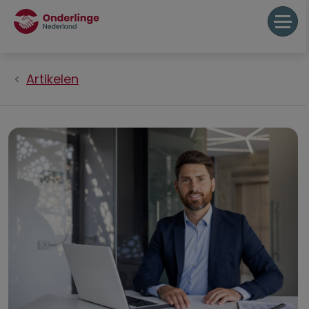
Artikelen