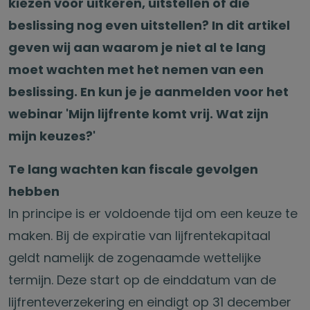
kiezen voor uitkeren, uitstellen of die
beslissing nog even uitstellen? In dit artikel
geven wij aan waarom je niet al te lang
moet wachten met het nemen van een
beslissing. En kun je je aanmelden voor het
webinar 'Mijn lijfrente komt vrij. Wat zijn
mijn keuzes?'
Te lang wachten kan fiscale gevolgen
hebben
In principe is er voldoende tijd om een keuze te
maken. Bij de expiratie van lijfrentekapitaal
geldt namelijk de zogenaamde wettelijke
termijn. Deze start op de einddatum van de
lijfrenteverzekering en eindigt op 31 december