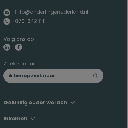
info@onderlingenederland.nl
070-342 11 11
Volg ons op
Zoeken naar:
Gelukkig ouder worden
Inkomen