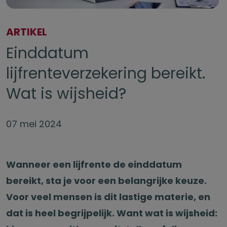
ARTIKEL
Einddatum
lijfrenteverzekering bereikt.
Wat is wijsheid?
07 mei 2024
Wanneer een lijfrente de einddatum
bereikt, sta je voor een belangrijke keuze.
Voor veel mensen is dit lastige materie, en
dat is heel begrijpelijk. Want wat is wijsheid: