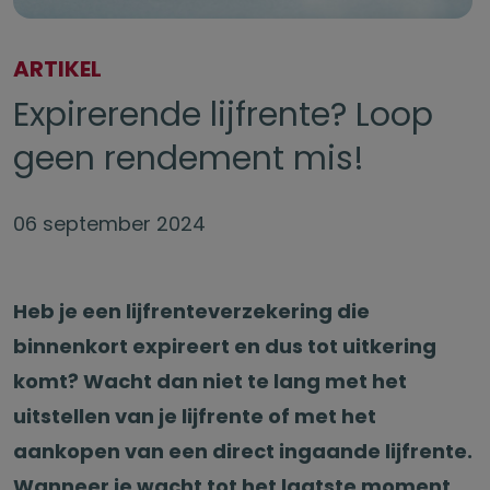
ARTIKEL
Expirerende lijfrente? Loop
geen rendement mis!
06 september 2024
Heb je een lijfrenteverzekering die
binnenkort expireert en dus tot uitkering
komt? Wacht dan niet te lang met het
uitstellen van je lijfrente of met het
aankopen van een direct ingaande lijfrente.
Wanneer je wacht tot het laatste moment