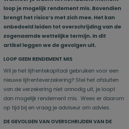
loop je mogelijk rendement mis. Bovendien
brengt het risico’s met zich mee. Het kan
onbedoeld leiden tot overschrijding van de
zogenaamde wettelijke termijn. In dit
artikel leggen we de gevolgen uit.
LOOP GEEN RENDEMENT MIS
Wil je het lijfrentekapitaal gebruiken voor een
nieuwe lijfrenteverzekering? Stel het afsluiten
van de verzekering niet onnodig uit, je loopt
dan mogelijk rendement mis. Wees er daarom
op tijd bij en vraag je adviseur om advies.
DE GEVOLGEN VAN OVERSCHRIJDEN VAN DE