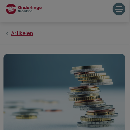
Artikelen