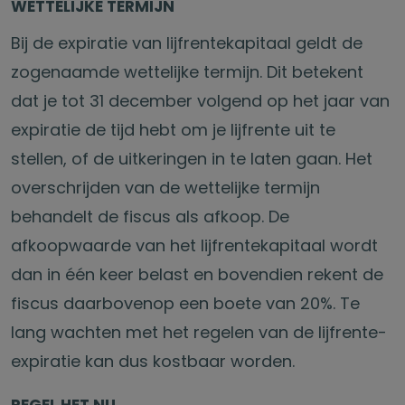
WETTELIJKE TERMIJN
Bij de expiratie van lijfrentekapitaal geldt de
zogenaamde wettelijke termijn. Dit betekent
dat je tot 31 december volgend op het jaar van
expiratie de tijd hebt om je lijfrente uit te
stellen, of de uitkeringen in te laten gaan. Het
overschrijden van de wettelijke termijn
behandelt de fiscus als afkoop. De
afkoopwaarde van het lijfrentekapitaal wordt
dan in één keer belast en bovendien rekent de
fiscus daarbovenop een boete van 20%. Te
lang wachten met het regelen van de lijfrente-
expiratie kan dus kostbaar worden.