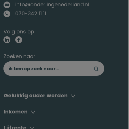
info@onderlingenederland.nl
070-342 11 11
Volg ons op
Zoeken naar:
Gelukkig ouder worden
Inkomen
Lijfrente