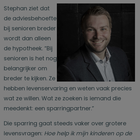
Stephan ziet dat
de adviesbehoefte
bij senioren breder
wordt dan alleen
de hypotheek. “Bij
senioren is het nog
belangrijker om
breder te kijken. Ze
hebben levenservaring en weten vaak precies
wat ze willen. Wat ze zoeken is iemand die
meedenkt: een sparringpartner.”
Die sparring gaat steeds vaker over grotere
levensvragen:
Hoe help ik mijn kinderen op de