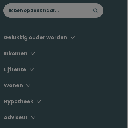
Gelukkig ouder worden
Inkomen
Lijfrente
Wonen
Hypotheek
Adviseur