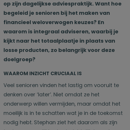
op zijn dagelijkse adviespraktijk. Want hoe
begeleid je senioren bij het maken van
financieel weloverwogen keuzes? En
waarom is integraal adviseren, waarbij je
kijkt naar het totaalplaatje in plaats van
losse producten, zo belangrijk voor deze
doelgroep?
WAAROM INZICHT CRUCIAAL IS
Veel senioren vinden het lastig om vooruit te
denken over ‘later’. Niet omdat ze het
onderwerp willen vermijden, maar omdat het
moeilijk is in te schatten wat je in de toekomst
nodig hebt. Stephan ziet het daarom als zijn