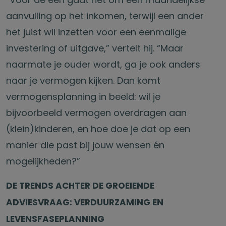
aanvulling op het inkomen, terwijl een ander
het juist wil inzetten voor een eenmalige
investering of uitgave,” vertelt hij. “Maar
naarmate je ouder wordt, ga je ook anders
naar je vermogen kijken. Dan komt
vermogensplanning in beeld: wil je
bijvoorbeeld vermogen overdragen aan
(klein)kinderen, en hoe doe je dat op een
manier die past bij jouw wensen én
mogelijkheden?”
DE TRENDS ACHTER DE GROEIENDE
ADVIESVRAAG: VERDUURZAMING EN
LEVENSFASEPLANNING