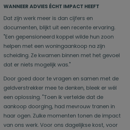
WANNEER ADVIES ÉCHT IMPACT HEEFT
Dat zijn werk meer is dan cijfers en
documenten, blijkt uit een recente ervaring.
"Een gepensioneerd koppel wilde hun zoon
helpen met een woningaankoop na zijn
scheiding. Ze kwamen binnen met het gevoel
dat er niets mogelijk was."
Door goed door te vragen en samen met de
geldverstrekker mee te denken, bleek er wél
een oplossing. "Toen ik vertelde dat de
aankoop doorging, had mevrouw tranen in
haar ogen. Zulke momenten tonen de impact
van ons werk. Voor ons dagelijkse kost, voor