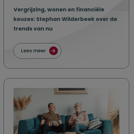
Vergrijzing, wonen en financiële
keuzes: Stephan Wilderbeek over de
trends van nu
over Vergrijzing, wonen en financië
Lees meer