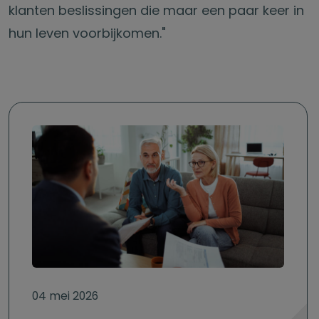
klanten beslissingen die maar een paar keer in
hun leven voorbijkomen."
04 mei 2026