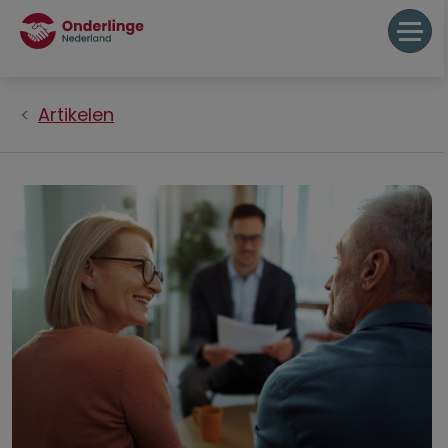
Artikelen