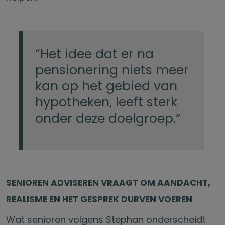
“Het idee dat er na
pensionering niets meer
kan op het gebied van
hypotheken, leeft sterk
onder deze doelgroep.”
SENIOREN ADVISEREN VRAAGT OM AANDACHT,
REALISME EN HET GESPREK DURVEN VOEREN
Wat senioren volgens Stephan onderscheidt