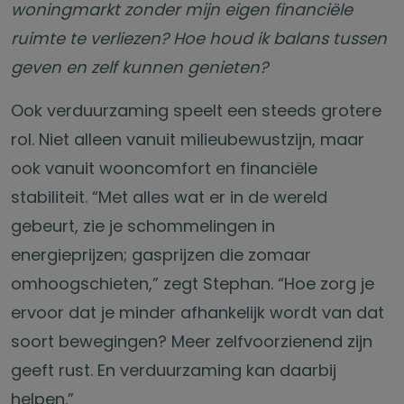
woningmarkt zonder mijn eigen financiële
ruimte te verliezen? Hoe houd ik balans tussen
geven en zelf kunnen genieten?
Ook verduurzaming speelt een steeds grotere
rol. Niet alleen vanuit milieubewustzijn, maar
ook vanuit wooncomfort en financiële
stabiliteit. “Met alles wat er in de wereld
gebeurt, zie je schommelingen in
energieprijzen; gasprijzen die zomaar
omhoogschieten,” zegt Stephan. “Hoe zorg je
ervoor dat je minder afhankelijk wordt van dat
soort bewegingen? Meer zelfvoorzienend zijn
geeft rust. En verduurzaming kan daarbij
helpen.”