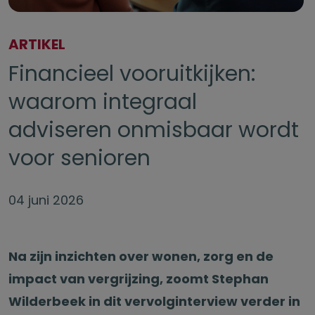
ARTIKEL
Financieel vooruitkijken:
waarom integraal
adviseren onmisbaar wordt
voor senioren
04 juni 2026
Na zijn inzichten over wonen, zorg en de
impact van vergrijzing, zoomt Stephan
Wilderbeek in dit vervolginterview verder in