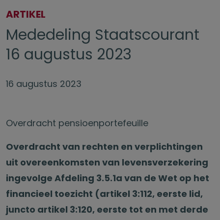
ARTIKEL
Mededeling Staatscourant
16 augustus 2023
16 augustus 2023
Overdracht pensioenportefeuille
Overdracht van rechten en verplichtingen
uit overeenkomsten van levensverzekering
ingevolge Afdeling 3.5.1a van de Wet op het
financieel toezicht (artikel 3:112, eerste lid,
juncto artikel 3:120, eerste tot en met derde