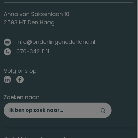
Anna van Saksenlaan 10
2593 HT Den Haag
info@onderlingenederland.nl
070-342 11 11
Volg ons op
Zoeken naar: