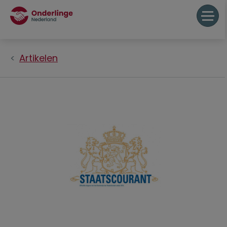
Artikelen