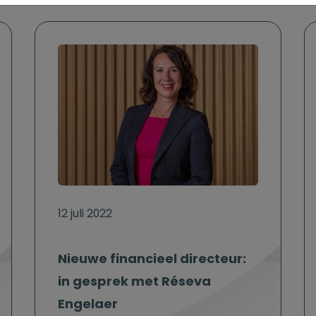
12 juli 2022
Nieuwe financieel directeur:
in gesprek met Réseva
Engelaer