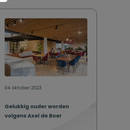
04 oktober 2023
Gelukkig ouder worden
volgens Axel de Boer