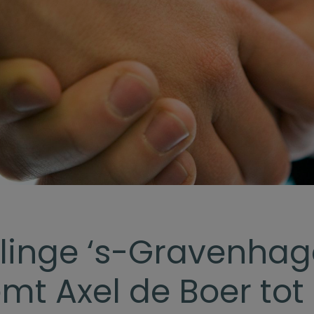
linge ‘s-Gravenhag
mt Axel de Boer tot