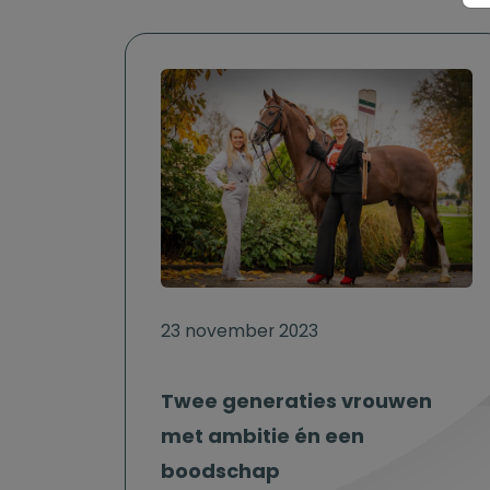
23 november 2023
Twee generaties vrouwen
met ambitie én een
boodschap