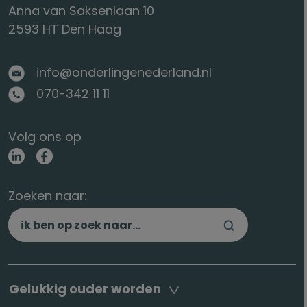
Anna van Saksenlaan 10
2593 HT Den Haag
info@onderlingenederland.nl
070-342 11 11
Volg ons op
Zoeken naar:
Gelukkig ouder worden