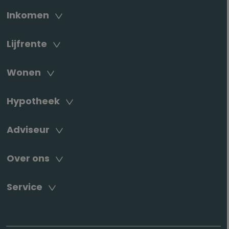
Inkomen
Lijfrente
Wonen
Hypotheek
Adviseur
Over ons
Service