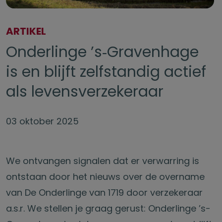
ARTIKEL
Onderlinge ’s‑Gravenhage
is en blijft zelfstandig actief
als levensverzekeraar
03 oktober 2025
We ontvangen signalen dat er verwarring is
ontstaan door het nieuws over de overname
van De Onderlinge van 1719 door verzekeraar
a.s.r. We stellen je graag gerust: Onderlinge ’s-