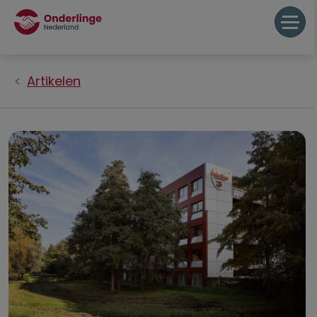
Artikelen