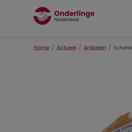
Home
Actueel
Artikelen
Schenk