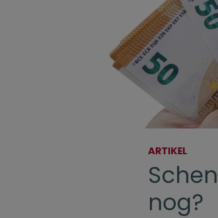
ARTIKEL
Schen
nog?