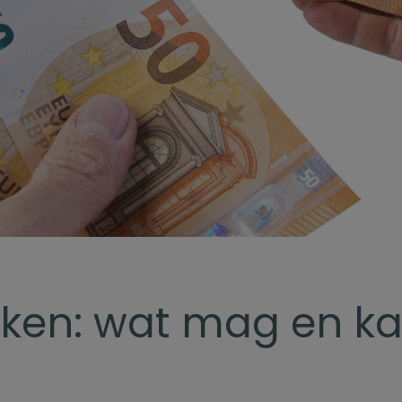
ken: wat mag en ka