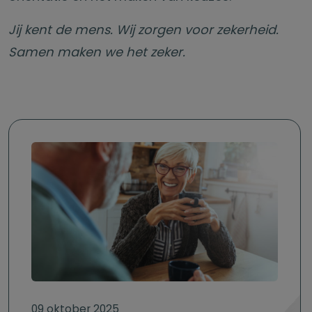
Jij kent de mens. Wij zorgen voor zekerheid.
Samen maken we het zeker.
09 oktober 2025