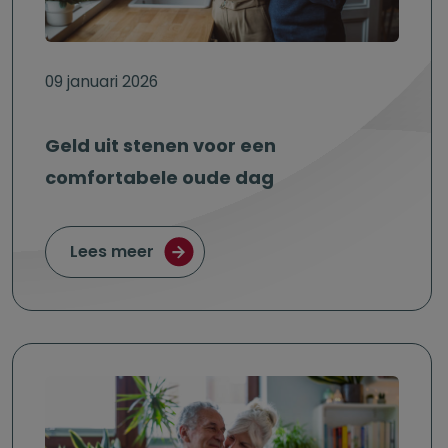
09 januari 2026
Geld uit stenen voor een
comfortabele oude dag
over Geld uit stenen voor een com
Lees meer