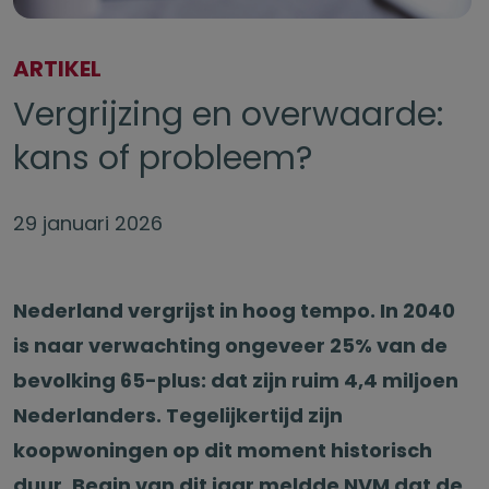
ARTIKEL
Vergrijzing en overwaarde:
kans of probleem?
29 januari 2026
Nederland vergrijst in hoog tempo. In 2040
is naar verwachting ongeveer 25% van de
bevolking 65-plus: dat zijn ruim 4,4 miljoen
Nederlanders. Tegelijkertijd zijn
koopwoningen op dit moment historisch
duur. Begin van dit jaar meldde NVM dat de