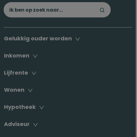
Gelukkig ouder worden
Inkomen
Lijfrente
Wonen
Hypotheek
Adviseur