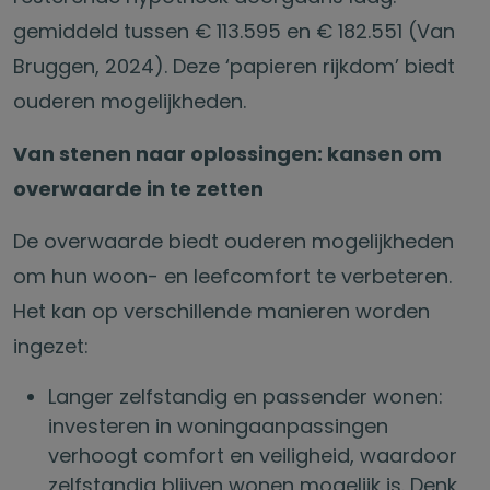
gemiddeld tussen € 113.595 en € 182.551 (Van
Bruggen, 2024). Deze ‘papieren rijkdom’ biedt
ouderen mogelijkheden.
Van stenen naar oplossingen: kansen om
overwaarde in te zetten
De overwaarde biedt ouderen mogelijkheden
om hun woon- en leefcomfort te verbeteren.
Het kan op verschillende manieren worden
ingezet:
Langer zelfstandig en passender wonen:
investeren in woningaanpassingen
verhoogt comfort en veiligheid, waardoor
zelfstandig blijven wonen mogelijk is. Denk