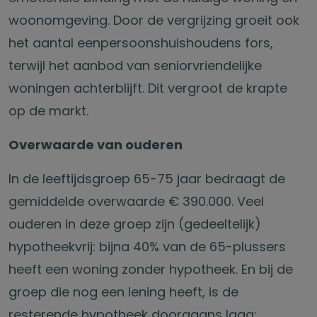
woonomgeving. Door de vergrijzing groeit ook
het aantal eenpersoonshuishoudens fors,
terwijl het aanbod van seniorvriendelijke
woningen achterblijft. Dit vergroot de krapte
op de markt.
Overwaarde van ouderen
In de leeftijdsgroep 65-75 jaar bedraagt de
gemiddelde overwaarde € 390.000. Veel
ouderen in deze groep zijn (gedeeltelijk)
hypotheekvrij: bijna 40% van de 65-plussers
heeft een woning zonder hypotheek. En bij de
groep die nog een lening heeft, is de
resterende hypotheek doorgaans laag: