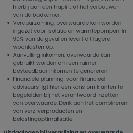
hierbij aan een traplift of het verbouwen
van de badkamer.
Verduurzaming: overwaarde kan worden
ingezet voor isolatie en warmtepompen. In
90% van de gevallen levert dit lagere
woonlasten op.
Aanvulling inkomen: overwaarde kan
gebruikt worden om een ruimer
besteedbaar inkomen te genereren.
Financiële planning: voor financieel
adviseurs ligt hier een kans om klanten te
begeleiden bij het verantwoord inzetten
van overwaarde. Denk aan het combineren
van verzilverproducten en
belastingoptimalisatie.
Uitdagingen bij vergrijzing en overwaarde