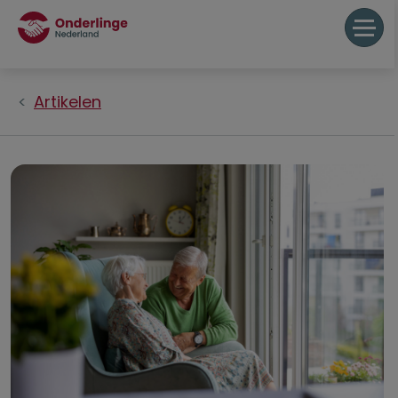
Artikelen