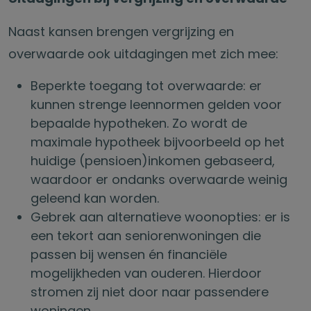
Naast kansen brengen vergrijzing en
overwaarde ook uitdagingen met zich mee:
Beperkte toegang tot overwaarde: er
kunnen strenge leennormen gelden voor
bepaalde hypotheken. Zo wordt de
maximale hypotheek bijvoorbeeld op het
huidige (pensioen)inkomen gebaseerd,
waardoor er ondanks overwaarde weinig
geleend kan worden.
Gebrek aan alternatieve woonopties: er is
een tekort aan seniorenwoningen die
passen bij wensen én financiële
mogelijkheden van ouderen. Hierdoor
stromen zij niet door naar passendere
woningen.