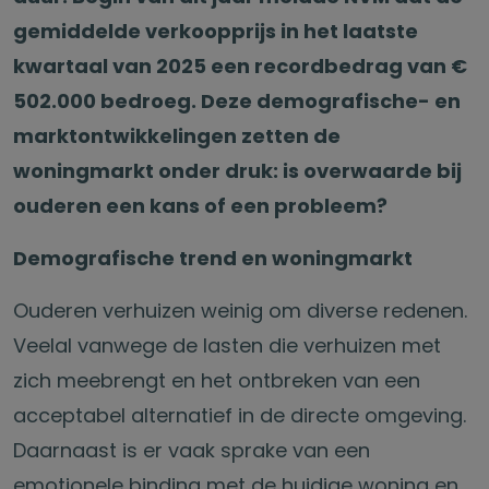
gemiddelde verkoopprijs in het laatste
kwartaal van 2025 een recordbedrag van €
502.000 bedroeg. Deze demografische- en
marktontwikkelingen zetten de
woningmarkt onder druk: is overwaarde bij
ouderen een kans of een probleem?
Demografische trend en woningmarkt
Ouderen verhuizen weinig om diverse redenen.
Veelal vanwege de lasten die verhuizen met
zich meebrengt en het ontbreken van een
acceptabel alternatief in de directe omgeving.
Daarnaast is er vaak sprake van een
emotionele binding met de huidige woning en