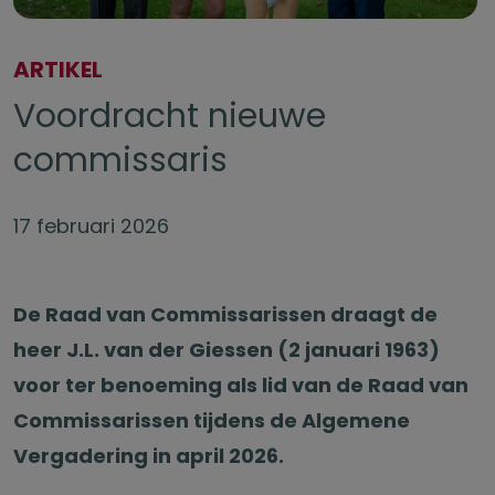
ARTIKEL
Voordracht nieuwe
commissaris
17 februari 2026
De Raad van Commissarissen draagt de
heer J.L. van der Giessen (2 januari 1963)
voor ter benoeming als lid van de Raad van
Commissarissen tijdens de Algemene
Vergadering in april 2026.