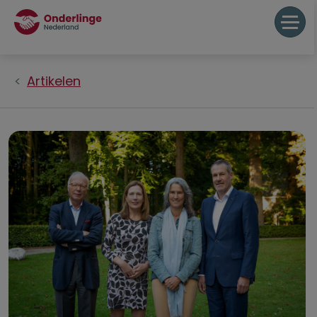
Artikelen