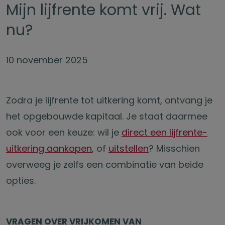
Mijn lijfrente komt vrij. Wat
nu?
10 november 2025
Zodra je lijfrente tot uitkering komt, ontvang je
het opgebouwde kapitaal. Je staat daarmee
ook voor een keuze: wil je
direct een lijfrente-
uitkering aankopen
, of
uitstellen
? Misschien
overweeg je zelfs een combinatie van beide
opties.
VRAGEN OVER VRIJKOMEN VAN