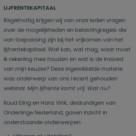
LIJFRENTEKAPITAAL
Regelmatig krijgen wij van onze leden vragen
over de mogelijkheden en belastingregels die
van toepassing zijn bij het vrijkomen van het
lijfrentekapitaal. Wat kan, wat mag, waar moet
ik rekening mee houden en wat is de invloed
van mijn keuzes? Deze ingewikkelde materie
was onderwerp van ons recent gehouden
webinar
Mijn lijfrente komt vrij. Wat nu?
Ruud Eling en Hans Vink, deskundigen van
Onderlinge Nederland, gaven inzicht in
onderstaande onderwerpen: