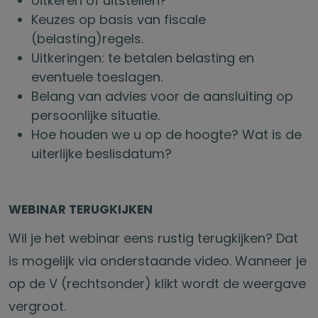
Uitkeren of uitstellen?
Keuzes op basis van fiscale
(belasting)regels.
Uitkeringen: te betalen belasting en
eventuele toeslagen.
Belang van advies voor de aansluiting op
persoonlijke situatie.
Hoe houden we u op de hoogte? Wat is de
uiterlijke beslisdatum?
WEBINAR TERUGKIJKEN
Wil je het webinar eens rustig terugkijken? Dat
is mogelijk via onderstaande video. Wanneer je
op de V (rechtsonder) klikt wordt de weergave
vergroot.