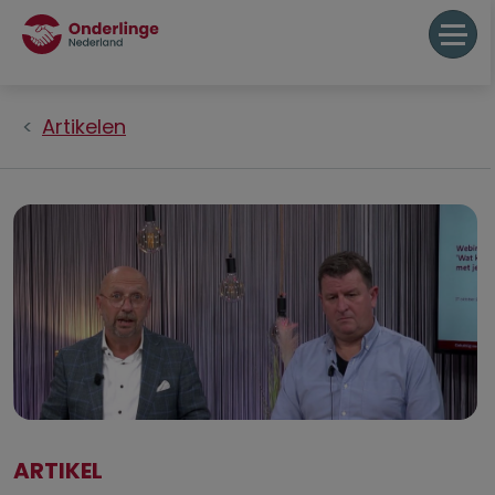
Artikelen
ARTIKEL