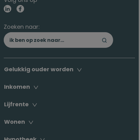
Zoeken naar:
Gelukkig ouder worden
Inkomen
Lijfrente
Wonen
Hypotheek