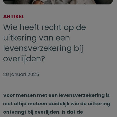
ARTIKEL
Wie heeft recht op de
uitkering van een
levensverzekering bij
overlijden?
28 januari 2025
Voor mensen met een levensverzekering is
niet altijd meteen duidelijk wie de uitkering
ontvangt bij overlijden. Is dat de