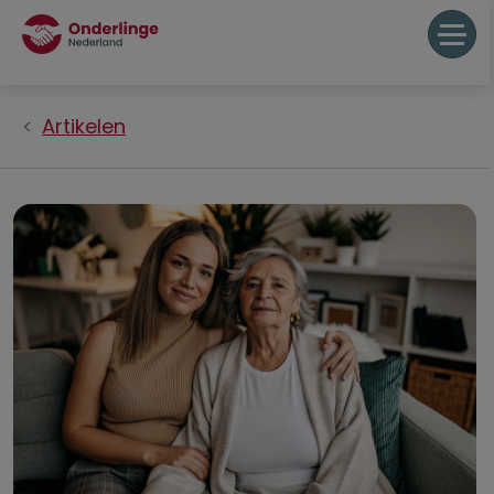
Artikelen