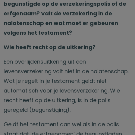
begunstigde op de verzekeringspolis of de
erfgenaam? Valt de verzekering in de
nalatenschap en wat moet er gebeuren
volgens het testament?
Wie heeft recht op de uitkering?
Een overlijdensuitkering uit een
levensverzekering valt niet in de nalatenschap.
Wat je regelt in je testament geldt niet
automatisch voor je levensverzekering. Wie
recht heeft op de uitkering, is in de polis
geregeld (begunstiging).
Geldt het testament dan wel als in de polis
staat dat ‘de erfgenamen’ de begunstigden