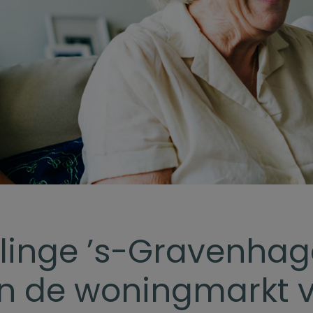
linge ’s-Gravenhag
in de woningmarkt 