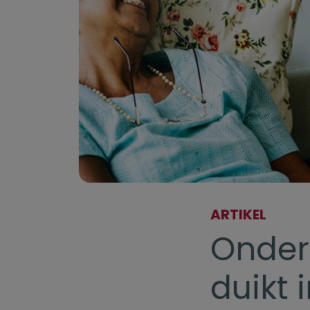
ARTIKEL
Onder
duikt 