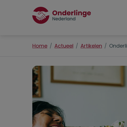
Home
Actueel
Artikelen
Onderl