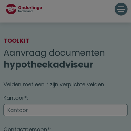
TOOLKIT
Aanvraag documenten
hypotheekadviseur
Velden met een * zijn verplichte velden
Kantoor*:
Contactpersoon*: