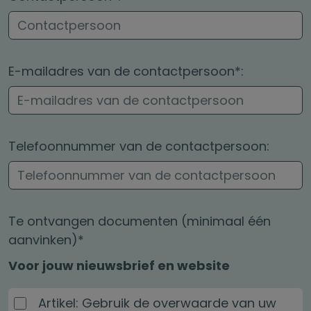
E-mailadres van de contactpersoon*:
Telefoonnummer van de contactpersoon:
Te ontvangen documenten (minimaal één
aanvinken)*
Voor jouw nieuwsbrief en website
Artikel: Gebruik de overwaarde van uw