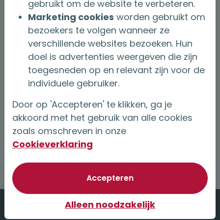
gebruikt om de website te verbeteren.
Marketing cookies
worden gebruikt om
bezoekers te volgen wanneer ze
verschillende websites bezoeken. Hun
doel is advertenties weergeven die zijn
toegesneden op en relevant zijn voor de
individuele gebruiker.
Door op 'Accepteren' te klikken, ga je
akkoord met het gebruik van alle cookies
zoals omschreven in onze
Cookieverklaring
van optionele cookie
Accepteren
Alleen noodzakelijk