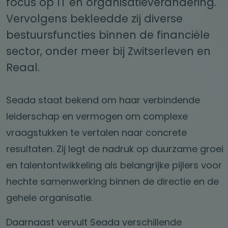
focus op IT en organisatieverandering.
Vervolgens bekleedde zij diverse
bestuursfuncties binnen de financiële
sector, onder meer bij Zwitserleven en
Reaal.
Seada staat bekend om haar verbindende
leiderschap en vermogen om complexe
vraagstukken te vertalen naar concrete
resultaten. Zij legt de nadruk op duurzame groei
en talentontwikkeling als belangrijke pijlers voor
hechte samenwerking binnen de directie en de
gehele organisatie.
Daarnaast vervult Seada verschillende