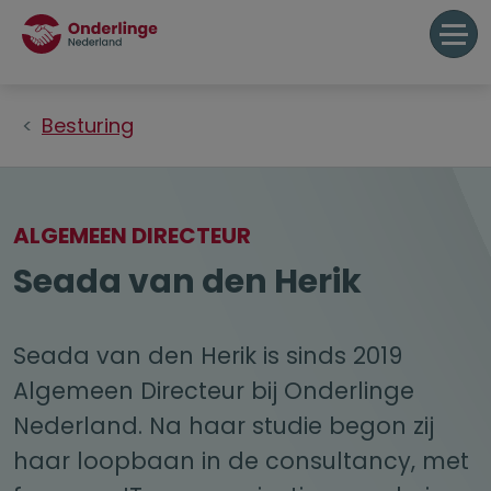
Besturing
ALGEMEEN DIRECTEUR
Seada van den Herik
Seada van den Herik is sinds 2019
Algemeen Directeur bij Onderlinge
Nederland. Na haar studie begon zij
haar loopbaan in de consultancy, met