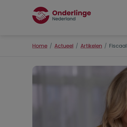
Home
Actueel
Artikelen
Fiscaal