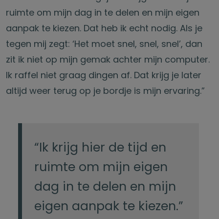
ruimte om mijn dag in te delen en mijn eigen
aanpak te kiezen. Dat heb ik echt nodig. Als je
tegen mij zegt: ‘Het moet snel, snel, snel’, dan
zit ik niet op mijn gemak achter mijn computer.
Ik raffel niet graag dingen af. Dat krijg je later
altijd weer terug op je bordje is mijn ervaring.”
“Ik krijg hier de tijd en
ruimte om mijn eigen
dag in te delen en mijn
eigen aanpak te kiezen.”