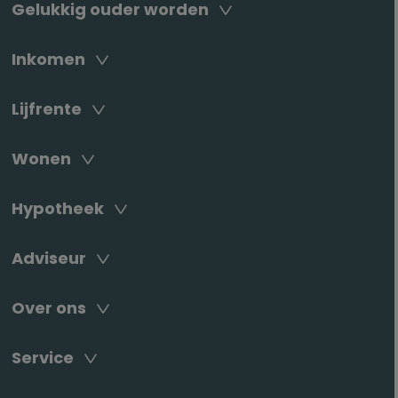
Gelukkig ouder worden
Inkomen
Lijfrente
Wonen
Hypotheek
Adviseur
Over ons
Service