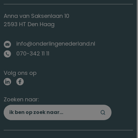
Anna van Saksenlaan 10
2593 HT Den Haag
info@onderlingenederland.nl
070-342 11 11
Volg ons op
Zoeken naar: