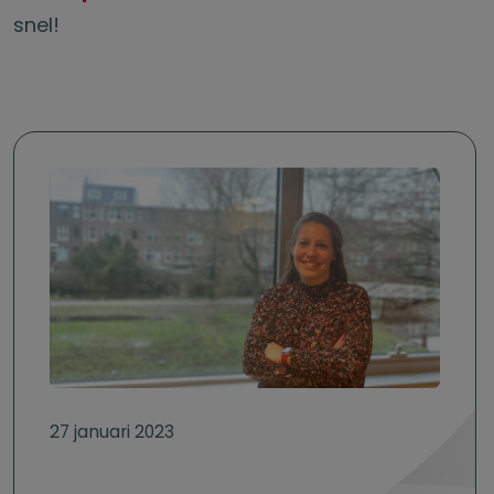
snel!
27 januari 2023