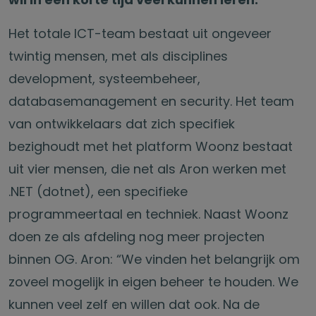
Het totale ICT-team bestaat uit ongeveer
twintig mensen, met als disciplines
development, systeembeheer,
databasemanagement en security. Het team
van ontwikkelaars dat zich specifiek
bezighoudt met het platform Woonz bestaat
uit vier mensen, die net als Aron werken met
.NET (dotnet), een specifieke
programmeertaal en techniek. Naast Woonz
doen ze als afdeling nog meer projecten
binnen OG. Aron: “We vinden het belangrijk om
zoveel mogelijk in eigen beheer te houden. We
kunnen veel zelf en willen dat ook. Na de