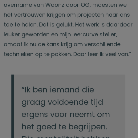
overname van Woonz door OG, moesten we
het vertrouwen krijgen om projecten naar ons
toe te halen. Dat is gelukt. Het werk is daardoor
leuker geworden en mijn leercurve steiler,
omdat ik nu de kans krijg om verschillende
technieken op te pakken. Daar leer ik veel van.”
“Ik ben iemand die
graag voldoende tijd
ergens voor neemt om
het goed te begrijpen.