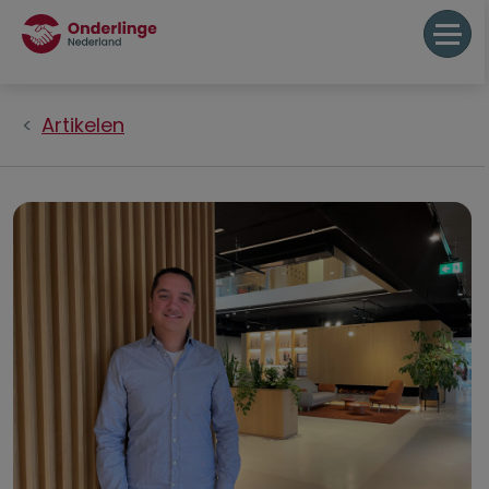
Artikelen