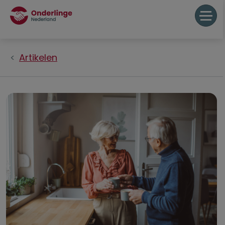
Artikelen