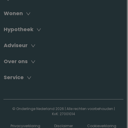
Wonen
Hypotheek
Adviseur
Over ons
Service
© Onderlinge Nederland 2026
|
Alle rechten voorbehouden
|
KvK: 27001014
Privacyverklaring
Disclaimer
Cookieverklaring