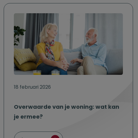
18 februari 2026
Overwaarde van je woning: wat kan
je ermee?