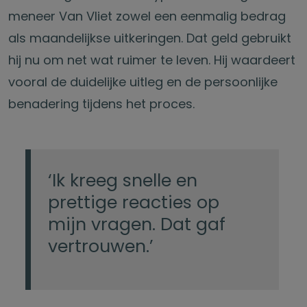
meneer Van Vliet zowel een eenmalig bedrag
als maandelijkse uitkeringen. Dat geld gebruikt
hij nu om net wat ruimer te leven. Hij waardeert
vooral de duidelijke uitleg en de persoonlijke
benadering tijdens het proces.
‘Ik kreeg snelle en
prettige reacties op
mijn vragen. Dat gaf
vertrouwen.’