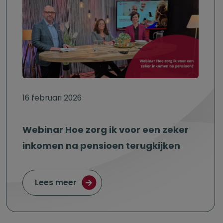
16 februari 2026
Webinar Hoe zorg ik voor een zeker
inkomen na pensioen terugkijken
over Webinar Hoe zorg ik voor een 
Lees meer