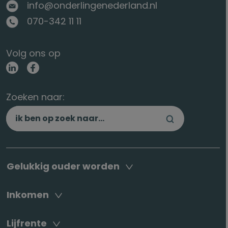
info@onderlingenederland.nl
070-342 11 11
Volg ons op
Zoeken naar:
Gelukkig ouder worden
Inkomen
Lijfrente