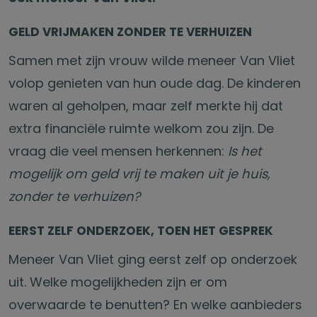
GELD VRIJMAKEN ZONDER TE VERHUIZEN
Samen met zijn vrouw wilde meneer Van Vliet
volop genieten van hun oude dag. De kinderen
waren al geholpen, maar zelf merkte hij dat
extra financiële ruimte welkom zou zijn. De
vraag die veel mensen herkennen:
Is het
mogelijk om geld vrij te maken uit je huis,
zonder te verhuizen?
EERST ZELF ONDERZOEK, TOEN HET GESPREK
Meneer Van Vliet ging eerst zelf op onderzoek
uit. Welke mogelijkheden zijn er om
overwaarde te benutten? En welke aanbieders