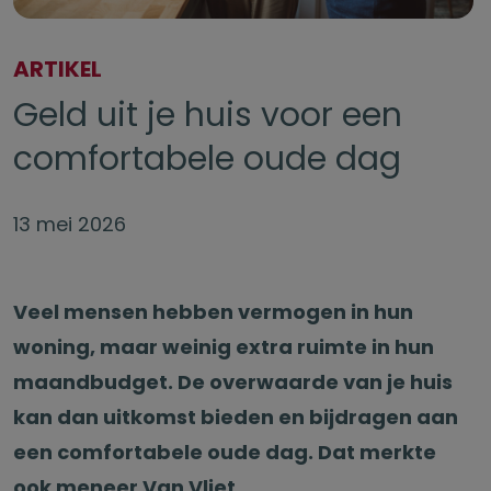
ARTIKEL
Geld uit je huis voor een
comfortabele oude dag
13 mei 2026
Veel mensen hebben vermogen in hun
woning, maar weinig extra ruimte in hun
maandbudget. De overwaarde van je huis
kan dan uitkomst bieden en bijdragen aan
een comfortabele oude dag. Dat merkte
ook meneer Van Vliet.