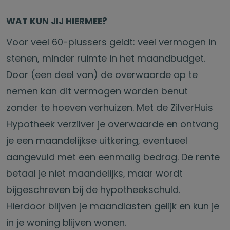
WAT KUN JIJ HIERMEE?
Voor veel 60-plussers geldt: veel vermogen in
stenen, minder ruimte in het maandbudget.
Door (een deel van) de overwaarde op te
nemen kan dit vermogen worden benut
zonder te hoeven verhuizen. Met de ZilverHuis
Hypotheek verzilver je overwaarde en ontvang
je een maandelijkse uitkering, eventueel
aangevuld met een eenmalig bedrag. De rente
betaal je niet maandelijks, maar wordt
bijgeschreven bij de hypotheekschuld.
Hierdoor blijven je maandlasten gelijk en kun je
in je woning blijven wonen.