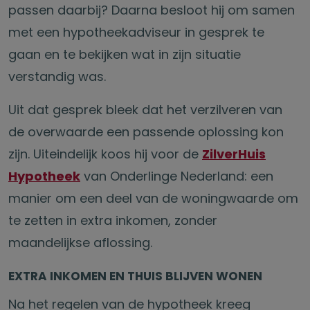
passen daarbij? Daarna besloot hij om samen
met een hypotheekadviseur in gesprek te
gaan en te bekijken wat in zijn situatie
verstandig was.
Uit dat gesprek bleek dat het verzilveren van
de overwaarde een passende oplossing kon
zijn. Uiteindelijk koos hij voor de
ZilverHuis
Hypotheek
van Onderlinge Nederland: een
manier om een deel van de woningwaarde om
te zetten in extra inkomen, zonder
maandelijkse aflossing.
EXTRA INKOMEN EN THUIS BLIJVEN WONEN
Na het regelen van de hypotheek kreeg