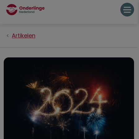
Artikelen