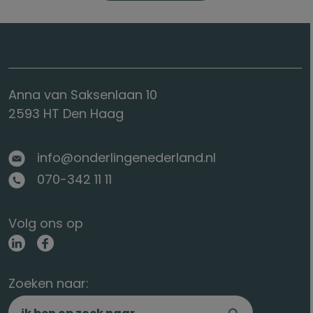
Anna van Saksenlaan 10
2593 HT Den Haag
info@onderlingenederland.nl
070-342 11 11
Volg ons op
Zoeken naar: