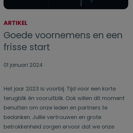
ARTIKEL
Goede voornemens en een
frisse start
01 januari 2024
Het jaar 2023 is voorbij. Tijd voor een korte
terugblik én vooruitblik. Ook willen dit moment
benutten om onze leden en partners te
bedanken. Jullie vertrouwen en grote
betrokkenheid zorgen ervoor dat we onze