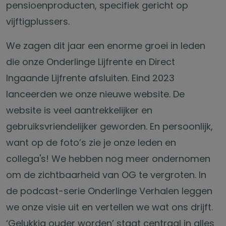
pensioenproducten, specifiek gericht op
vijftigplussers.
We zagen dit jaar een enorme groei in leden
die onze Onderlinge Lijfrente en Direct
Ingaande Lijfrente afsluiten. Eind 2023
lanceerden we onze nieuwe website. De
website is veel aantrekkelijker en
gebruiksvriendelijker geworden. En persoonlijk,
want op de foto’s zie je onze leden en
collega's! We hebben nog meer ondernomen
om de zichtbaarheid van OG te vergroten. In
de podcast-serie Onderlinge Verhalen leggen
we onze visie uit en vertellen we wat ons drijft.
‘Gelukkig ouder worden’ staat centraal in alles