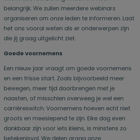
belangrijk. We zullen meerdere webinars
organiseren om onze leden te informeren. Laat
het ons vooral weten als er onderwerpen zijn
die jij graag uitgelicht ziet.
Goede voornemens
Een nieuw jaar vraagt om goede voornemens
en een frisse start. Zoals bijvoorbeeld meer
bewegen, meer tijd doorbrengen met je
naasten, of misschien overweeg je wel een
carrièreswitch. Voornemens hoeven echt niet
groots en meeslepend te zijn. Elke dag even
dankbaar zijn voor iets kleins, is minstens zo
betekenisvol. We delen graag onze