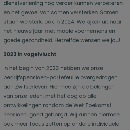
dienstverlening nog verder kunnen verbeteren
en het gevoel van samen versterken. Samen
staan we sterk, ook in 2024. We kijken uit naar
het nieuwe jaar met mooie voornemens en
goede gezondheid. Hetzelfde wensen we jou!
2023 in vogelvlucht
In het begin van 2023 hebben we onze
bedrijfspensioen-portefeuille overgedragen
aan Zwitserleven. Hiermee zijn de belangen
van onze leden, met het oog op alle
ontwikkelingen rondom de Wet Toekomst
Pensioen, goed geborgd. Wij kunnen hiermee
ook meer focus zetten op andere individuele