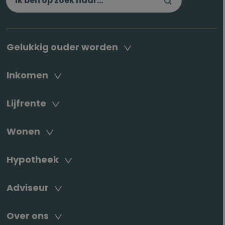
Gelukkig ouder worden
Inkomen
Lijfrente
Wonen
Hypotheek
Adviseur
Over ons