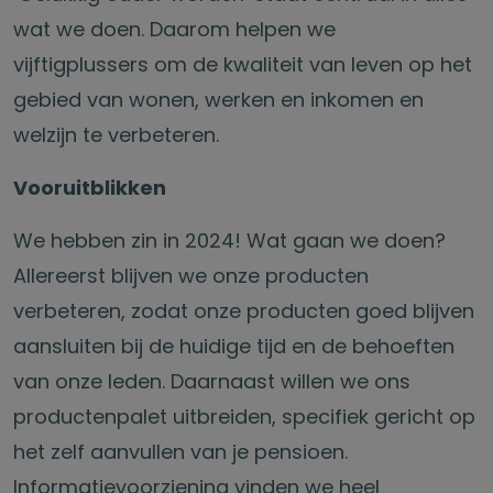
wat we doen. Daarom helpen we
vijftigplussers om de kwaliteit van leven op het
gebied van wonen, werken en inkomen en
welzijn te verbeteren.
Vooruitblikken
We hebben zin in 2024! Wat gaan we doen?
Allereerst blijven we onze producten
verbeteren, zodat onze producten goed blijven
aansluiten bij de huidige tijd en de behoeften
van onze leden. Daarnaast willen we ons
productenpalet uitbreiden, specifiek gericht op
het zelf aanvullen van je pensioen.
Informatievoorziening vinden we heel