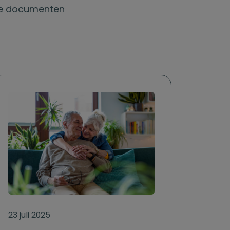
ere documenten
23 juli 2025