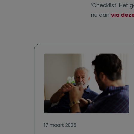
‘Checklist: Het
nu aan
via deze
17 maart 2025