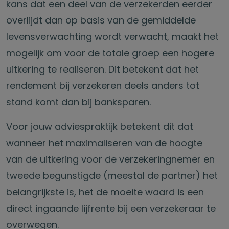
kans dat een deel van de verzekerden eerder
overlijdt dan op basis van de gemiddelde
levensverwachting wordt verwacht, maakt het
mogelijk om voor de totale groep een hogere
uitkering te realiseren. Dit betekent dat het
rendement bij verzekeren deels anders tot
stand komt dan bij banksparen.
Voor jouw adviespraktijk betekent dit dat
wanneer het maximaliseren van de hoogte
van de uitkering voor de verzekeringnemer en
tweede begunstigde (meestal de partner) het
belangrijkste is, het de moeite waard is een
direct ingaande lijfrente bij een verzekeraar te
overwegen.