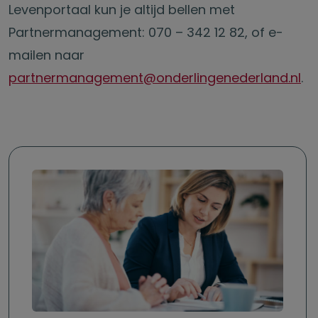
Levenportaal kun je altijd bellen met
Partnermanagement: 070 – 342 12 82, of e-
mailen naar
partnermanagement@onderlingenederland.nl
.