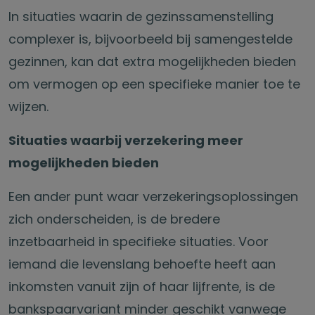
In situaties waarin de gezinssamenstelling
complexer is, bijvoorbeeld bij samengestelde
gezinnen, kan dat extra mogelijkheden bieden
om vermogen op een specifieke manier toe te
wijzen.
Situaties waarbij verzekering meer
mogelijkheden bieden
Een ander punt waar verzekeringsoplossingen
zich onderscheiden, is de bredere
inzetbaarheid in specifieke situaties. Voor
iemand die levenslang behoefte heeft aan
inkomsten vanuit zijn of haar lijfrente, is de
bankspaarvariant minder geschikt vanwege