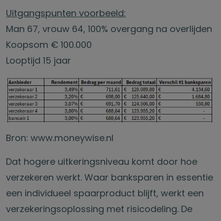
Uitgangspunten voorbeeld:
Man 67, vrouw 64, 100% overgang na overlijden
Koopsom € 100.000
Looptijd 15 jaar
Bron: www.moneywise.nl
Dat hogere uitkeringsniveau komt door hoe
verzekeren werkt. Waar banksparen in essentie
een individueel spaarproduct blijft, werkt een
verzekeringsoplossing met risicodeling. De