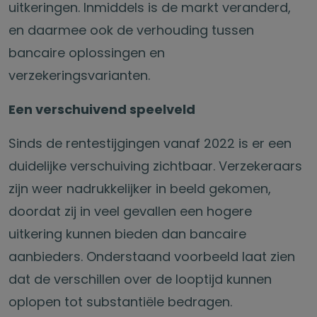
uitkeringen. Inmiddels is de markt veranderd,
en daarmee ook de verhouding tussen
bancaire oplossingen en
verzekeringsvarianten.
Een verschuivend speelveld
Sinds de rentestijgingen vanaf 2022 is er een
duidelijke verschuiving zichtbaar. Verzekeraars
zijn weer nadrukkelijker in beeld gekomen,
doordat zij in veel gevallen een hogere
uitkering kunnen bieden dan bancaire
aanbieders. Onderstaand voorbeeld laat zien
dat de verschillen over de looptijd kunnen
oplopen tot substantiële bedragen.