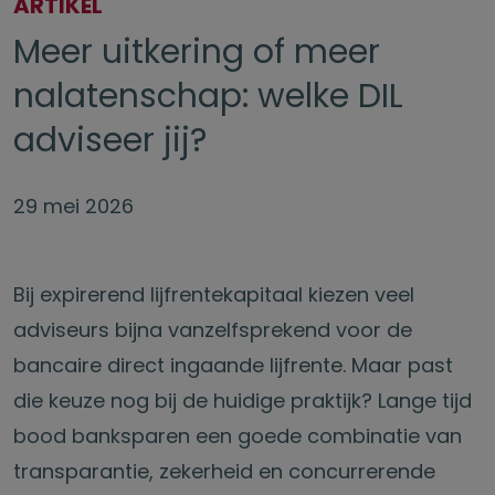
ARTIKEL
Meer uitkering of meer
nalatenschap: welke DIL
adviseer jij?
29 mei 2026
Bij expirerend lijfrentekapitaal kiezen veel
adviseurs bijna vanzelfsprekend voor de
bancaire direct ingaande lijfrente. Maar past
die keuze nog bij de huidige praktijk? Lange tijd
bood banksparen een goede combinatie van
transparantie, zekerheid en concurrerende