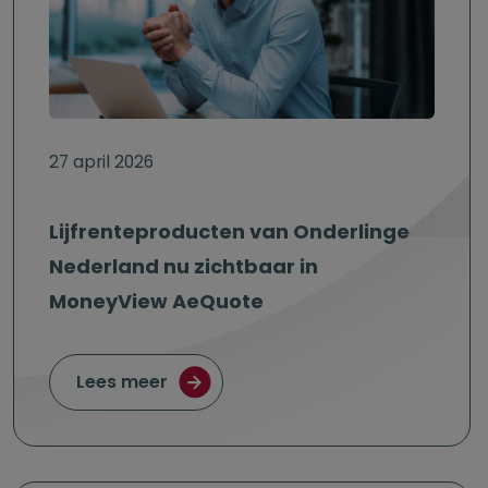
27 april 2026
Lijfrenteproducten van Onderlinge
Nederland nu zichtbaar in
MoneyView AeQuote
over Lijfrenteproducten van Onder
Lees meer