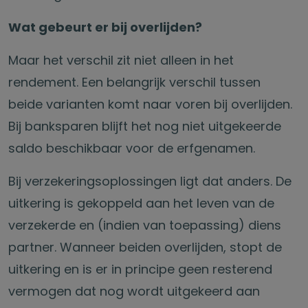
Wat gebeurt er bij overlijden?
Maar het verschil zit niet alleen in het
rendement. Een belangrijk verschil tussen
beide varianten komt naar voren bij overlijden.
Bij banksparen blijft het nog niet uitgekeerde
saldo beschikbaar voor de erfgenamen.
Bij verzekeringsoplossingen ligt dat anders. De
uitkering is gekoppeld aan het leven van de
verzekerde en (indien van toepassing) diens
partner. Wanneer beiden overlijden, stopt de
uitkering en is er in principe geen resterend
vermogen dat nog wordt uitgekeerd aan