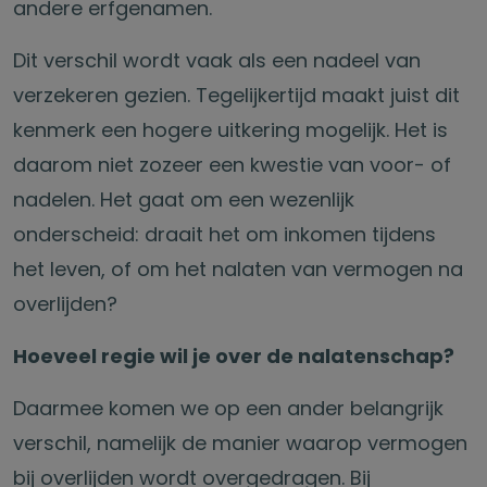
andere erfgenamen.
Dit verschil wordt vaak als een nadeel van
verzekeren gezien. Tegelijkertijd maakt juist dit
kenmerk een hogere uitkering mogelijk. Het is
daarom niet zozeer een kwestie van voor- of
nadelen. Het gaat om een wezenlijk
onderscheid: draait het om inkomen tijdens
het leven, of om het nalaten van vermogen na
overlijden?
Hoeveel regie wil je over de nalatenschap?
Daarmee komen we op een ander belangrijk
verschil, namelijk de manier waarop vermogen
bij overlijden wordt overgedragen. Bij