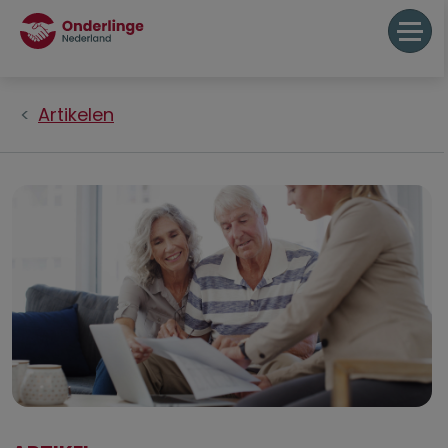
Artikelen