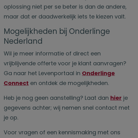
oplossing niet per se beter is dan de andere,
maar dat er daadwerkelijk iets te kiezen valt.
Mogelijkheden bij Onderlinge
Nederland
Wil je meer informatie of direct een
vrijblijvende offerte voor je klant aanvragen?
Ga naar het Levenportaal in
Onderlinge
Connect
en ontdek de mogelijkheden.
Heb je nog geen aanstelling? Laat dan
hier
je
gegevens achter; wij nemen snel contact met
je op.
Voor vragen of een kennismaking met ons