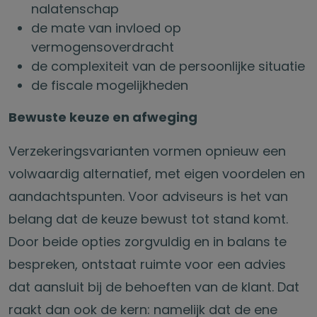
nalatenschap
de mate van invloed op
vermogensoverdracht
de complexiteit van de persoonlijke situatie
de fiscale mogelijkheden
Bewuste keuze en afweging
Verzekeringsvarianten vormen opnieuw een
volwaardig alternatief, met eigen voordelen en
aandachtspunten. Voor adviseurs is het van
belang dat de keuze bewust tot stand komt.
Door beide opties zorgvuldig en in balans te
bespreken, ontstaat ruimte voor een advies
dat aansluit bij de behoeften van de klant. Dat
raakt dan ook de kern: namelijk dat de ene