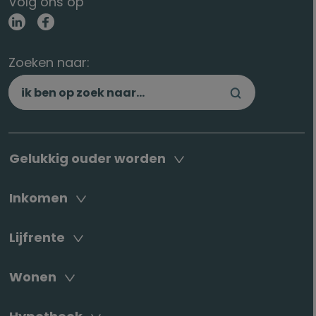
Volg ons op
Zoeken naar:
Gelukkig ouder worden
Inkomen
Lijfrente
Wonen