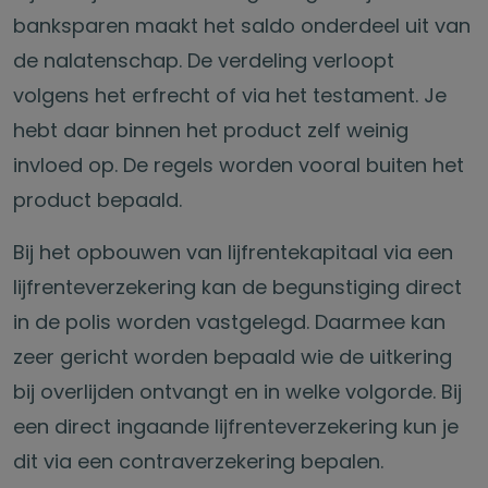
banksparen maakt het saldo onderdeel uit van
de nalatenschap. De verdeling verloopt
volgens het erfrecht of via het testament. Je
hebt daar binnen het product zelf weinig
invloed op. De regels worden vooral buiten het
product bepaald.
Bij het opbouwen van lijfrentekapitaal via een
lijfrenteverzekering kan de begunstiging direct
in de polis worden vastgelegd. Daarmee kan
zeer gericht worden bepaald wie de uitkering
bij overlijden ontvangt en in welke volgorde. Bij
een direct ingaande lijfrenteverzekering kun je
dit via een contraverzekering bepalen.