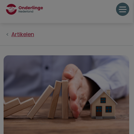
Artikelen