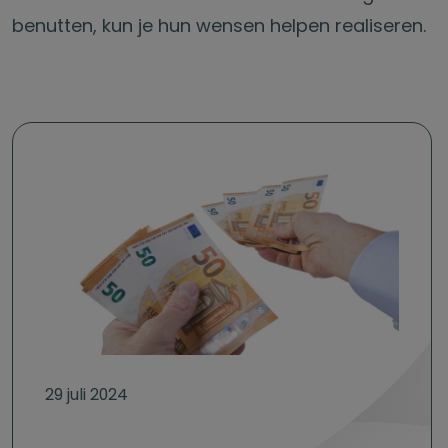
benutten, kun je hun wensen helpen realiseren.
29 juli 2024