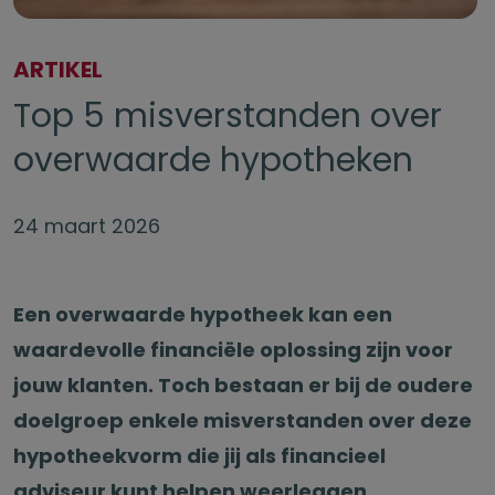
ARTIKEL
Top 5 misverstanden over
overwaarde hypotheken
24 maart 2026
Een overwaarde hypotheek kan een
waardevolle financiële oplossing zijn voor
jouw klanten. Toch bestaan er bij de oudere
doelgroep enkele misverstanden over deze
hypotheekvorm die jij als financieel
adviseur kunt helpen weerleggen.