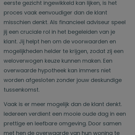
eerste gezicht ingewikkeld kan lijken, is het
proces vaak eenvoudiger dan de klant
misschien denkt. Als financieel adviseur speel
jij een cruciale rol in het begeleiden van je
klant. Jij helpt hen om de voorwaarden en
mogelijkheden helder te krijgen, zodat zij een
weloverwogen keuze kunnen maken. Een
overwaarde hypotheek kan immers niet
worden afgesloten zonder jouw deskundige
tussenkomst.
Vaak is er meer mogelijk dan de klant denkt.
Iedereen verdient een mooie oude dag in een
prettige en leefbare omgeving. Door samen
met hen de overwaarde van hun woning te