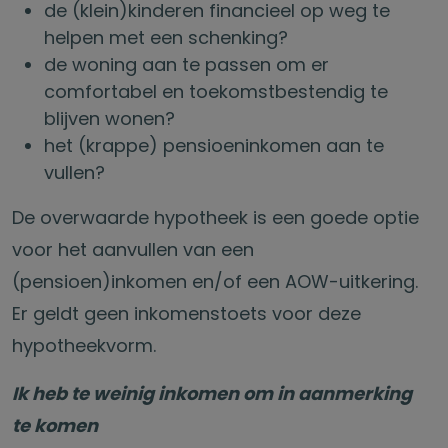
de (klein)kinderen financieel op weg te
helpen met een schenking?
de woning aan te passen om er
comfortabel en toekomstbestendig te
blijven wonen?
het (krappe) pensioeninkomen aan te
vullen?
De overwaarde hypotheek is een goede optie
voor het aanvullen van een
(pensioen)inkomen en/of een AOW-uitkering.
Er geldt geen inkomenstoets voor deze
hypotheekvorm.
Ik heb te weinig inkomen om in aanmerking
te komen