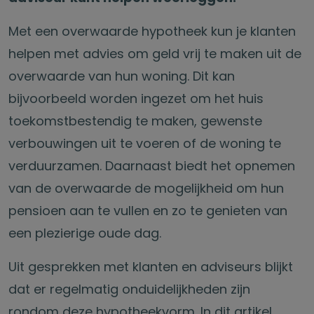
Met een overwaarde hypotheek kun je klanten
helpen met advies om geld vrij te maken uit de
overwaarde van hun woning. Dit kan
bijvoorbeeld worden ingezet om het huis
toekomstbestendig te maken, gewenste
verbouwingen uit te voeren of de woning te
verduurzamen. Daarnaast biedt het opnemen
van de overwaarde de mogelijkheid om hun
pensioen aan te vullen en zo te genieten van
een plezierige oude dag.
Uit gesprekken met klanten en adviseurs blijkt
dat er regelmatig onduidelijkheden zijn
rondom deze hypotheekvorm. In dit artikel