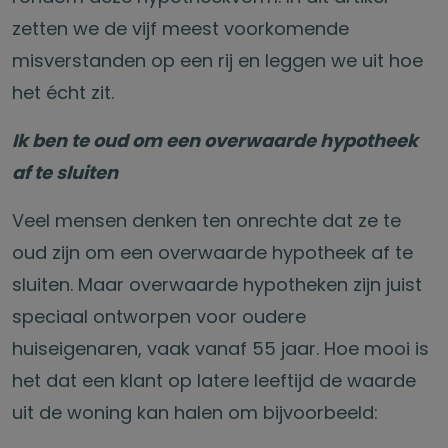
zetten we de vijf meest voorkomende
misverstanden op een rij en leggen we uit hoe
het écht zit.
Ik ben te oud om een overwaarde hypotheek
af te sluiten
Veel mensen denken ten onrechte dat ze te
oud zijn om een overwaarde hypotheek af te
sluiten. Maar overwaarde hypotheken zijn juist
speciaal ontworpen voor oudere
huiseigenaren, vaak vanaf 55 jaar. Hoe mooi is
het dat een klant op latere leeftijd de waarde
uit de woning kan halen om bijvoorbeeld: