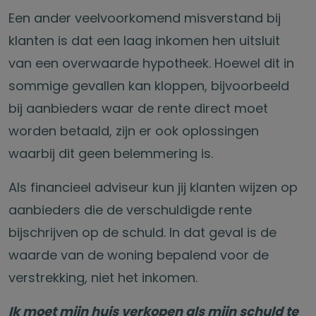
Een ander veelvoorkomend misverstand bij
klanten is dat een laag inkomen hen uitsluit
van een overwaarde hypotheek. Hoewel dit in
sommige gevallen kan kloppen, bijvoorbeeld
bij aanbieders waar de rente direct moet
worden betaald, zijn er ook oplossingen
waarbij dit geen belemmering is.
Als financieel adviseur kun jij klanten wijzen op
aanbieders die de verschuldigde rente
bijschrijven op de schuld. In dat geval is de
waarde van de woning bepalend voor de
verstrekking, niet het inkomen.
Ik moet mijn huis verkopen als mijn schuld te