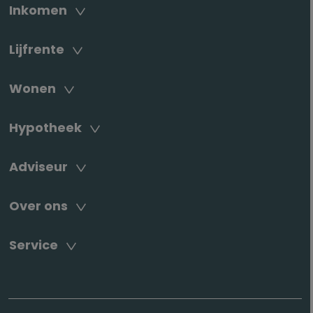
Inkomen
Lijfrente
Wonen
Hypotheek
Adviseur
Over ons
Service