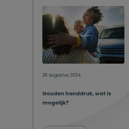
26 augustus 2024
Gouden handdruk, wat is
mogelijk?