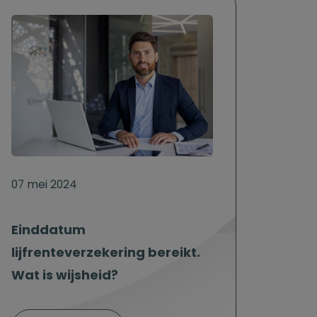
07 mei 2024
Einddatum
lijfrenteverzekering bereikt.
Wat is wijsheid?