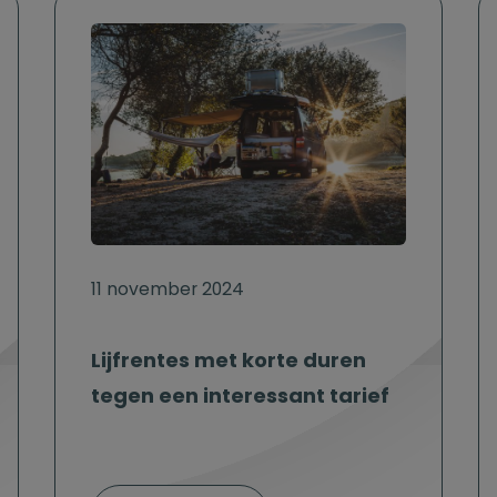
11 november 2024
Lijfrentes met korte duren
tegen een interessant tarief