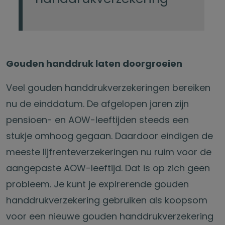
Gouden handdruk laten doorgroeien
Veel gouden handdrukverzekeringen bereiken
nu de einddatum. De afgelopen jaren zijn
pensioen- en AOW-leeftijden steeds een
stukje omhoog gegaan. Daardoor eindigen de
meeste lijfrenteverzekeringen nu ruim voor de
aangepaste AOW-leeftijd. Dat is op zich geen
probleem. Je kunt je expirerende gouden
handdrukverzekering gebruiken als koopsom
voor een nieuwe gouden handdrukverzekering