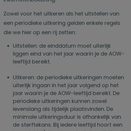
Zowel voor het uitkeren als het uitstellen van
een periodieke uitkering gelden enkele regels
die we hier op een rij zetten:
Uitstellen: de einddatum moet uiterlijk
liggen eind van het jaar waarin je de AOW-
leeftijd bereikt.
Uitkeren: de periodieke uitkeringen moeten
uiterlijk ingaan in het jaar volgend op het
jaar waarin je de AOW-leeftijd bereikt. De
periodieke uitkeringen kunnen zowel
levenslang als tijdelijk plaatsvinden. De
minimale uitkeringsduur is afhankelijk van
de sterftekans. Bij iedere leeftijd hoort een