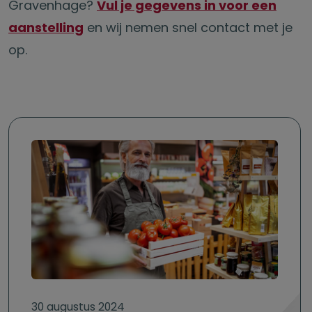
Gravenhage?
Vul je gegevens in voor een
aanstelling
en wij nemen snel contact met je
op.
30 augustus 2024