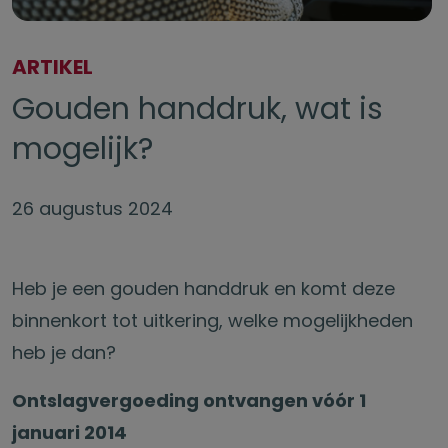
ARTIKEL
Gouden handdruk, wat is
mogelijk?
26 augustus 2024
Heb je een gouden handdruk en komt deze
binnenkort tot uitkering, welke mogelijkheden
heb je dan?
Ontslagvergoeding ontvangen vóór 1
januari 2014