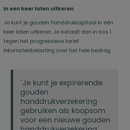
In een keer laten uitkeren
Je kunt je gouden handdrukkapitaal in één
keer laten uitkeren. Je betaalt dan in box 1
tegen het progressieve tarief
inkomstenbelasting over het hele bedrag.
´Je kunt je expirerende
gouden
handdrukverzekering
gebruiken als koopsom
voor een nieuwe gouden
handdrukverzekering´