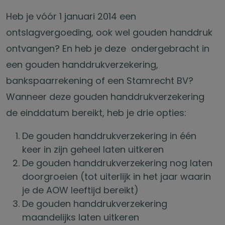
Heb je vóór 1 januari 2014 een
ontslagvergoeding, ook wel gouden handdruk
ontvangen? En heb je deze ondergebracht in
een gouden handdrukverzekering,
bankspaarrekening of een Stamrecht BV?
Wanneer deze gouden handdrukverzekering
de einddatum bereikt, heb je drie opties:
De gouden handdrukverzekering in één
keer in zijn geheel laten uitkeren
De gouden handdrukverzekering nog laten
doorgroeien (tot uiterlijk in het jaar waarin
je de AOW leeftijd bereikt)
De gouden handdrukverzekering
maandelijks laten uitkeren