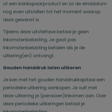
of een bankspaarproduct en zo de einddatum
nog even uitstellen tot het moment waarop
deze gewenst is.
Tijdens deze uitstelfase betaal je geen
inkomstenbelasting. Je gaat pas
inkomstenbelasting betalen als je de
uitkering(en) ontvangt.
Gouden handdruk laten uitkeren
Je kan met het gouden handdrukkapitaal een
periodieke uitkering aankopen. Je vult met
deze uitkering je (pensioen)inkomen aan. Over
deze periodieke uitkeringen betaal je
inkomstenbelasting.