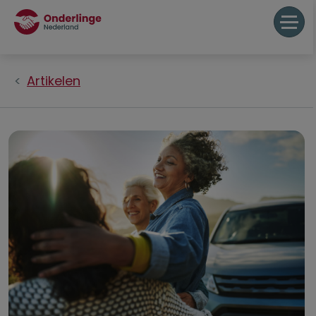
Artikelen