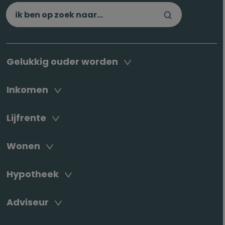
Gelukkig ouder worden
Inkomen
Lijfrente
Wonen
Hypotheek
Adviseur