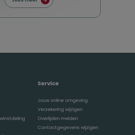
Service
Jouw online omgeving
Verzekering wijzigen
winstdeling
Overlijden melden
Contactgegevens wijzigen