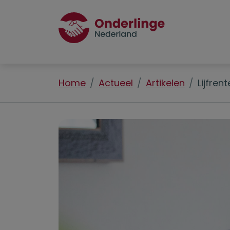
Home
Actueel
Artikelen
Lijfre