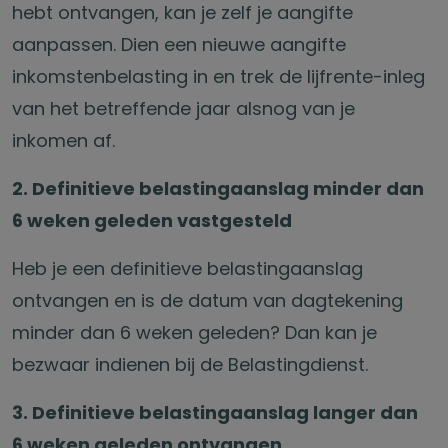
hebt ontvangen, kan je zelf je aangifte
aanpassen. Dien een nieuwe aangifte
inkomstenbelasting in en trek de lijfrente-inleg
van het betreffende jaar alsnog van je
inkomen af.
2. Definitieve belastingaanslag minder dan
6 weken geleden vastgesteld
Heb je een definitieve belastingaanslag
ontvangen en is de datum van dagtekening
minder dan 6 weken geleden? Dan kan je
bezwaar indienen bij de Belastingdienst.
3. Definitieve belastingaanslag langer dan
6 weken geleden ontvangen