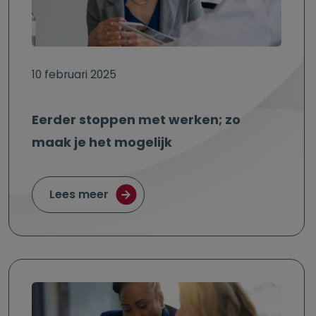
10 februari 2025
Eerder stoppen met werken; zo
maak je het mogelijk
over Eerder stoppen met werken; zo
Lees meer