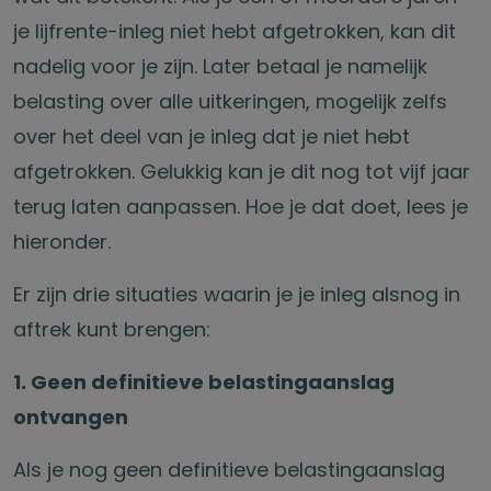
je lijfrente-inleg niet hebt afgetrokken, kan dit
nadelig voor je zijn. Later betaal je namelijk
belasting over alle uitkeringen, mogelijk zelfs
over het deel van je inleg dat je niet hebt
afgetrokken. Gelukkig kan je dit nog tot vijf jaar
terug laten aanpassen. Hoe je dat doet, lees je
hieronder.
Er zijn drie situaties waarin je je inleg alsnog in
aftrek kunt brengen:
1. Geen definitieve belastingaanslag
ontvangen
Als je nog geen definitieve belastingaanslag