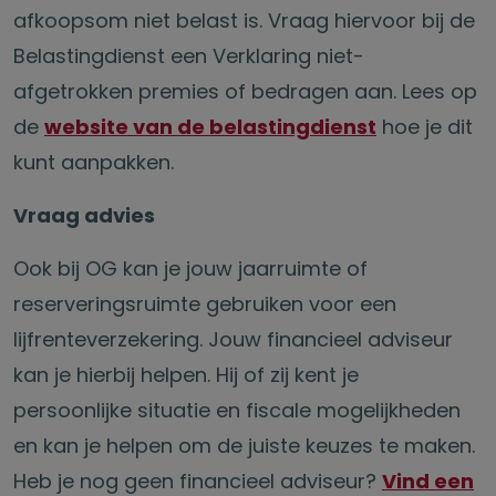
afkoopsom niet belast is. Vraag hiervoor bij de
Belastingdienst een Verklaring niet-
afgetrokken premies of bedragen aan. Lees op
de
website van de belastingdienst
hoe je dit
kunt aanpakken.
Vraag advies
Ook bij OG kan je jouw jaarruimte of
reserveringsruimte gebruiken voor een
lijfrenteverzekering. Jouw financieel adviseur
kan je hierbij helpen. Hij of zij kent je
persoonlijke situatie en fiscale mogelijkheden
en kan je helpen om de juiste keuzes te maken.
Heb je nog geen financieel adviseur?
Vind een