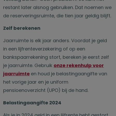
restant later alsnog gebruiken. Dat noemen we
de reserveringsruimte, die tien jaar geldig blijft.
Zelf berekenen
Jaarruimte is elk jaar anders. Voordat je geld
in een lijfrenteverzekering of op een
bankspaarrekening stort, bereken je eerst zelf
je jaarruimte. Gebruik
onze rekenhulp voor
jaarruimte
en houd je belastingaangifte van
het vorige jaar en je uniform
pensioenoverzicht (UPO) bij de hand.
Belastingaangifte 2024
Als je in 2024 geld in een lijfrente hebt gestort