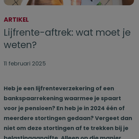
ARTIKEL
Lijfrente-aftrek: wat moet je
weten?
11 februari 2025
Heb je een lijfrenteverzekering of een
bankspaarrekening waarmee je spaart
voor je pensioen? En heb je in 2024 één of
meerdere stortingen gedaan? Vergeet dan
niet om deze stortingen af te trekken bij je
belastingaangifte. Alleen op die manier