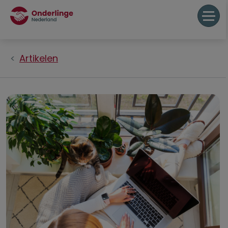
Artikelen