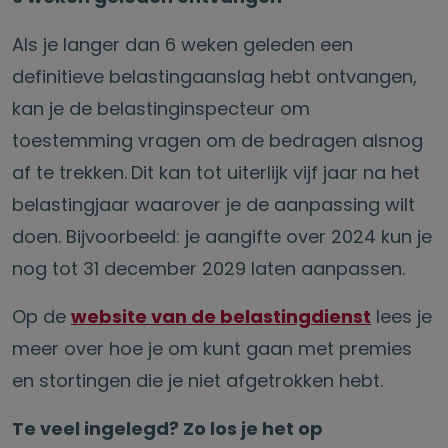
Als je langer dan 6 weken geleden een
definitieve belastingaanslag hebt ontvangen,
kan je de belastinginspecteur om
toestemming vragen om de bedragen alsnog
af te trekken.
Dit kan tot uiterlijk vijf jaar na het
belastingjaar waarover je de aanpassing wilt
doen. Bijvoorbeeld: je aangifte over 2024 kun je
nog tot 31 december 2029 laten aanpassen.
Op de
website van de belastingdienst
lees je
meer over hoe je om kunt gaan met premies
en stortingen die je niet afgetrokken hebt.
Te veel ingelegd? Zo los je het op