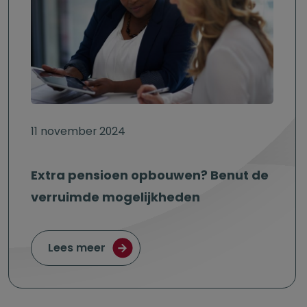
11 november 2024
Extra pensioen opbouwen? Benut de
verruimde mogelijkheden
over Extra pensioen opbouwen? Ben
Lees meer