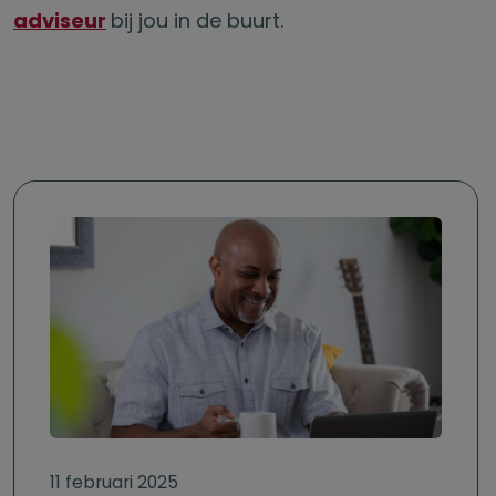
adviseur
bij jou in de buurt.
11 februari 2025