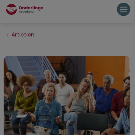
Artikelen