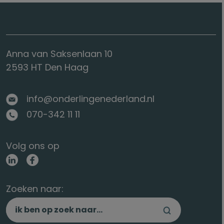
Anna van Saksenlaan 10
2593 HT Den Haag
info@onderlingenederland.nl
070-342 11 11
Volg ons op
Zoeken naar: