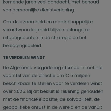
komende jaren veel aandacht, met behoud
van persoonlijke dienstverlening.
Ook duurzaamheid en maatschappelijke
verantwoordelijkheid blijven belangrijke
uitgangspunten in de strategie en het
beleggingsbeleid.
TE VERDELEN WINST
De Algemene Vergadering stemde in met het
voorstel van de directie om € 5 miljoen
beschikbaar te stellen voor te verdelen winst
over 2025. Bij dit besluit is rekening gehouden
met de financiële positie, de solvabiliteit, de
geopolitieke onrust in de wereld en de vanuit