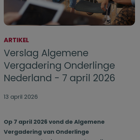
ARTIKEL
Verslag Algemene
Vergadering Onderlinge
Nederland - 7 april 2026
13 april 2026
Op 7 april 2026 vond de Algemene
Vergadering van Onderlinge