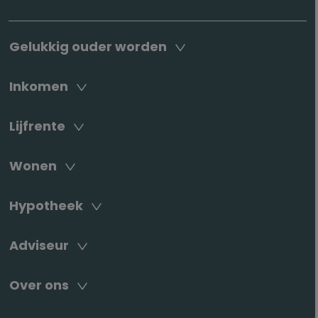
Gelukkig ouder worden
Inkomen
Lijfrente
Wonen
Hypotheek
Adviseur
Over ons