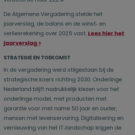
De Algemene Vergadering stelde het
jaarverslag, de balans en de winst‑ en
verliesrekening over 2025 vast.
Lees hier het
jaarverslag >
STRATEGIE EN TOEKOMST
In de vergadering werd stilgestaan bij de
strategische koers richting 2030. Onderlinge
Nederland blijft nadrukkelijk kiezen voor het
onderlinge model, met producten met
garantie voor met name 50 jaar en ouder,
mensen met levenservaring. Digitalisering en
vernieuwing van het IT‑landschap krijgen de