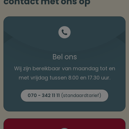
contact met ons op
Bel ons
Wij zijn bereikbaar van maandag tot
en
met vrijdag tussen 8.00 en 17.30 uur.
070 - 342 11 11
(standaardtarief)