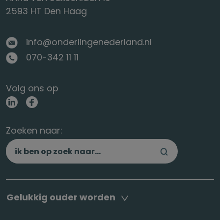
2593 HT Den Haag
info@onderlingenederland.nl
070-342 11 11
Volg ons op
Zoeken naar:
Gelukkig ouder worden