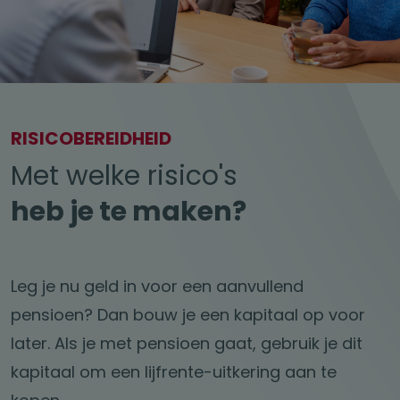
RISICOBEREIDHEID
Met welke risico's
heb je te maken?
Leg je nu geld in voor een aanvullend
pensioen? Dan bouw je een kapitaal op voor
later. Als je met pensioen gaat, gebruik je dit
kapitaal om een lijfrente-uitkering aan te