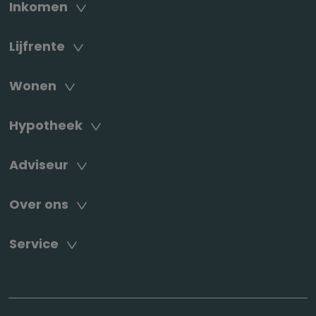
Inkomen
Lijfrente
Wonen
Hypotheek
Adviseur
Over ons
Service