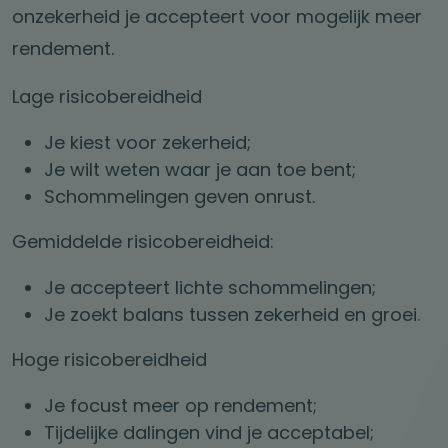
onzekerheid je accepteert voor mogelijk meer
rendement.
Lage risicobereidheid
Je kiest voor zekerheid;
Je wilt weten waar je aan toe bent;
Schommelingen geven onrust.
Gemiddelde risicobereidheid:
Je accepteert lichte schommelingen;
Je zoekt balans tussen zekerheid en groei.
Hoge risicobereidheid
Je focust meer op rendement;
Tijdelijke dalingen vind je acceptabel;