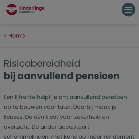
Home
Risicobereidheid
bij aanvullend pensioen
Een lijfrente helpt je om aanvullend pensioen
op te bouwen voor later. Daarbij maak je
keuzes. De één kiest voor zekerheid en
overzicht. De ander accepteert
schommelingen, met kans op meer rendement.