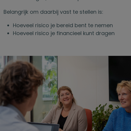
Belangrijk om daarbij vast te stellen is:
Hoeveel risico je bereid bent te nemen
Hoeveel risico je financieel kunt dragen