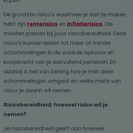
kopen.
De grootste risico's waarmee je dan te maken
hebt zijn
renterisico
en
inflatierisico
. Die
moeten passen bij jouw risicobereidheid. Deze
risico's kunnen leiden tot meer of minder
schommelingen in de waarde opbouw en
koopkracht van je aanvullend pensioen. En
daarbij is het van belang hoe je met deze
schommelingen omgaat en welke mate van
risico je daarin wil nemen.
Risicobereidheid: hoeveel risico wil je
nemen?
Je risicobereidheid geeft aan hoeveel