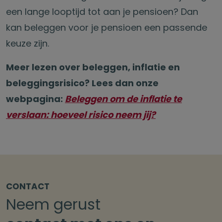
een lange looptijd tot aan je pensioen? Dan
kan beleggen voor je pensioen een passende
keuze zijn.
Meer lezen over beleggen, inflatie en
beleggingsrisico? Lees dan onze
webpagina:
Beleggen om de inflatie te
verslaan: hoeveel risico neem jij?
CONTACT
Neem gerust